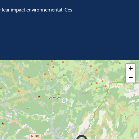
 leur impact environnemental. Ces
+
−