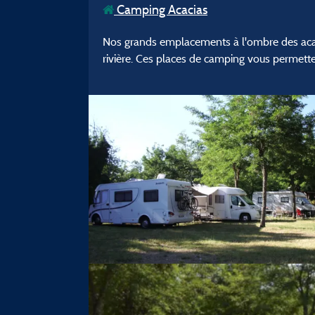
Camping Acacias
Nos grands emplacements à l'ombre des acaci
rivière. Ces places de camping vous permette