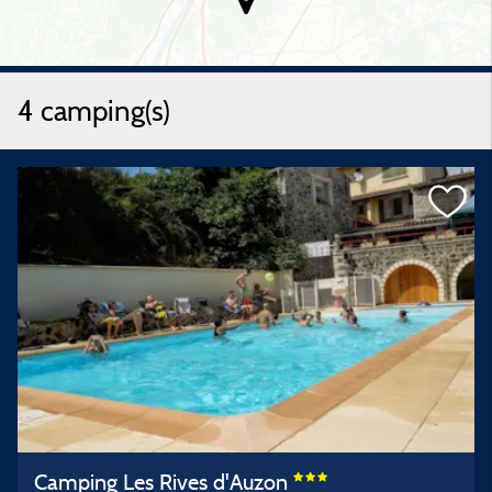
4 camping(s)
Camping Les Rives d'Auzon