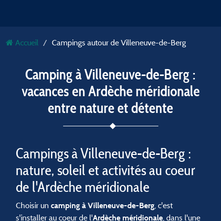
Accueil
Campings autour de Villeneuve-de-Berg
Camping à Villeneuve-de-Berg :
vacances en Ardèche méridionale
entre nature et détente
Campings à Villeneuve-de-Berg :
nature, soleil et activités au coeur
de l'Ardèche méridionale
Choisir un
, c'est
camping à Villeneuve-de-Berg
s'installer au coeur de l'
, dans l'une
Ardèche méridionale