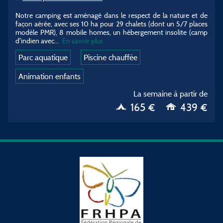
Notre camping est aménagé dans le respect de la nature et de
façon aérée, avec ses 10 ha pour 29 chalets (dont un 5/7 places
modèle PMR), 8 mobile homes, un hébergement insolite (camp
d'indien avec
...
En savoir plus
Parc aquatique
Piscine chauffée
Animation enfants
La semaine à partir de
165 €
439 €