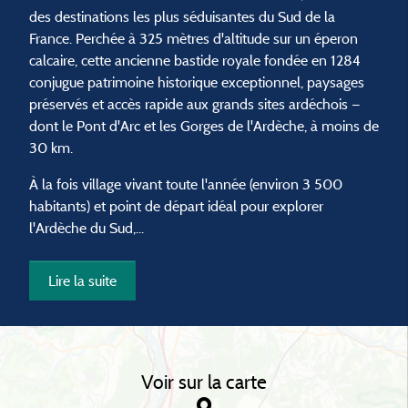
des destinations les plus séduisantes du Sud de la
France. Perchée à 325 mètres d'altitude sur un éperon
calcaire, cette ancienne bastide royale fondée en 1284
conjugue patrimoine historique exceptionnel, paysages
préservés et accès rapide aux grands sites ardéchois —
dont le Pont d'Arc et les Gorges de l'Ardèche, à moins de
30 km.
À la fois village vivant toute l'année (environ 3 500
habitants) et point de départ idéal pour explorer
l'Ardèche du Sud,...
Lire la suite
Voir sur la carte