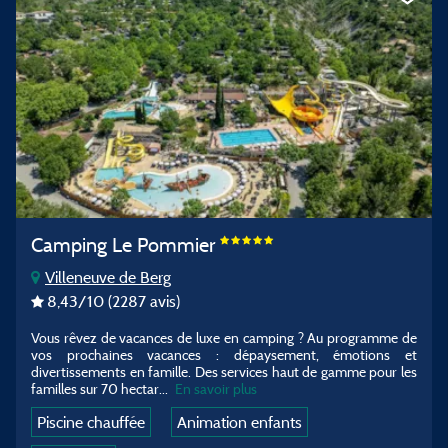
Camping Le Pommier
Villeneuve de Berg
8,43
/10
(2287 avis)
Vous rêvez de vacances de luxe en camping ? Au programme de
vos prochaines vacances : dépaysement, émotions et
divertissements en famille. Des services haut de gamme pour les
familles sur 70 hectar
...
En savoir plus
Piscine chauffée
Animation enfants