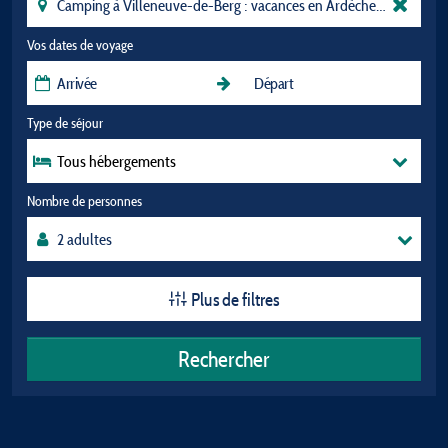
Vos dates de voyage
Type de séjour
Tous hébergements
Nombre de personnes
Plus de filtres
Rechercher