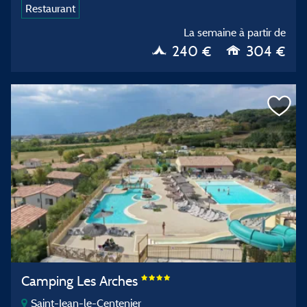
Restaurant
La semaine à partir de
240 €
304 €
Camping Les Arches
Saint-Jean-le-Centenier