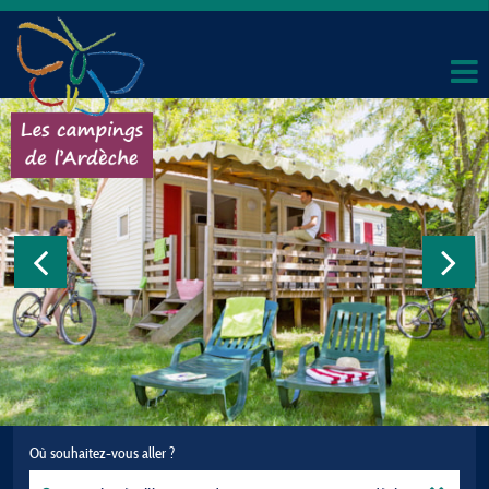
Où souhaitez-vous aller ?