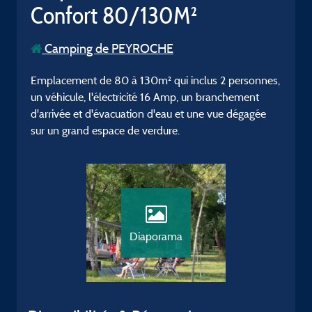
Confort 80/130M²
Camping de PEYROCHE
Emplacement de 80 à 130m² qui inclus 2 personnes,
un véhicule, l'électricité 16 Amp, un branchement
d'arrivée et d'évacuation d'eau et une vue dégagée
sur un grand espace de verdure.
Diaporama