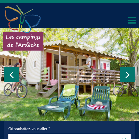
Où souhaitez-vous aller ?