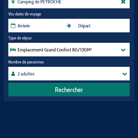
Vos dates de voyage
Type de séjour
Emplacement Grand Confort 80/130M²
Nombre de personnes
Rechercher