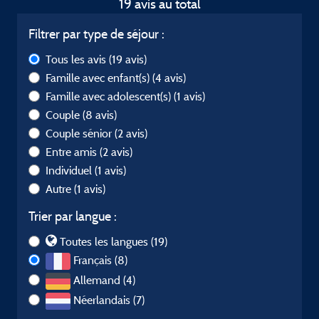
19 avis au total
Filtrer par type de séjour :
Tous les avis
(19 avis)
Famille avec enfant(s)
(4 avis)
Famille avec adolescent(s)
(1 avis)
Couple
(8 avis)
Couple sénior
(2 avis)
Entre amis
(2 avis)
Individuel
(1 avis)
Autre
(1 avis)
Trier par langue :
Toutes les langues (19)
Français (8)
Allemand (4)
Néerlandais (7)