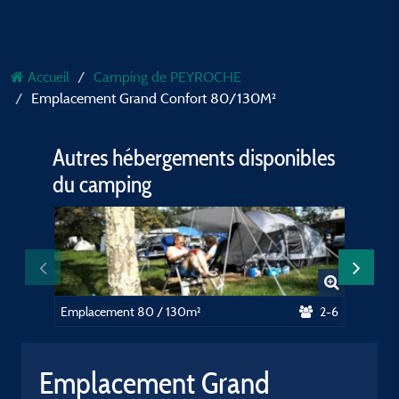
Accueil
Camping de PEYROCHE
Emplacement Grand Confort 80/130M²
Autres hébergements disponibles
du camping
Emplacement 80 / 130m²
2-6
Emplacement Grand