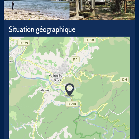
Situation géographique