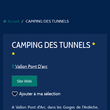
Accueil
CAMPING DES TUNNELS
CAMPING DES TUNNELS
Vallon Pont D'arc
Site Web
Ajouter à ma sélection
A Vallon Pont d'Arc, dans les Gorges de l'Ardèche,