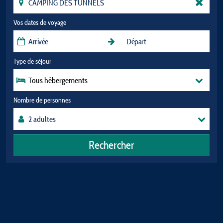
Vos dates de voyage
Type de séjour
Tous hébergements
Nombre de personnes
Rechercher