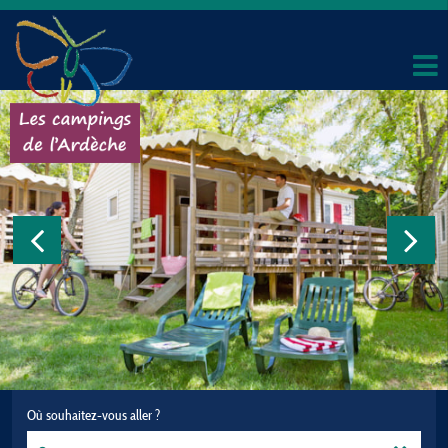
Où souhaitez-vous aller ?