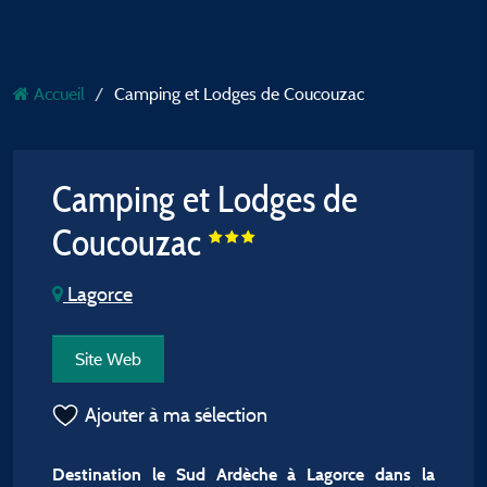
Accueil
Camping et Lodges de Coucouzac
Camping et Lodges de
Coucouzac
Lagorce
Site Web
Ajouter à ma sélection
Destination le Sud Ardèche à Lagorce dans la