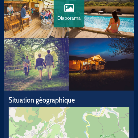
Diaporama
Situation géographique