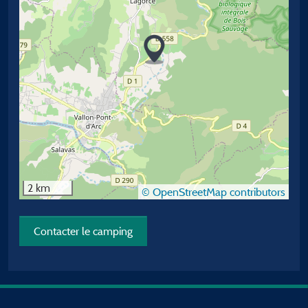
2 km
© OpenStreetMap contributors
Contacter le camping