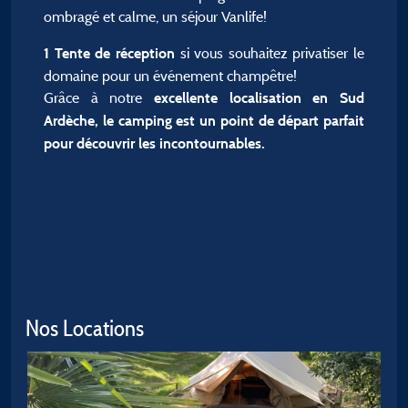
ombragé et calme, un séjour Vanlife!
si vous souhaitez privatiser le
1 Tente de réception
domaine pour un événement champêtre!
Grâce à notre
excellente localisation en Sud
Ardèche, le camping est un point de départ parfait
pour découvrir les incontournables.
Nos Locations