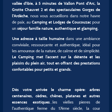
vallée d'ibie, à 5 minutes de Vallon Pont d'Arc, la
Grotte Chauvet 2 et des spectaculaires Gorges de
, nous vous accueillons dans notre havre
l'Ardèche
de paix, au
pour
Camping et Lodges de Coucouzac
un
séjour famille nature, authentique et glamping.
dans une ambiance
Une adresse à taille humaine
conviviale, ressourçante et authentique, idéal pour
les amoureux de la nature, de calme et de simplicité.
Le Camping met l'accent sur la détente et les
plaisirs du plein air, tout en offrant des prestations
confortables pour petits et grands.
Dés votre arrivée le charme opère: arbres
centenaires, cèdres, chênes, platanes et autres
…les vielles pierres de
essences exotiques
l'authentique ferme du 17ème siècle, la cour