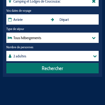
Vos dates de voyage
Type de séjour
Tous hébergements
Nombre de personnes
Rechercher