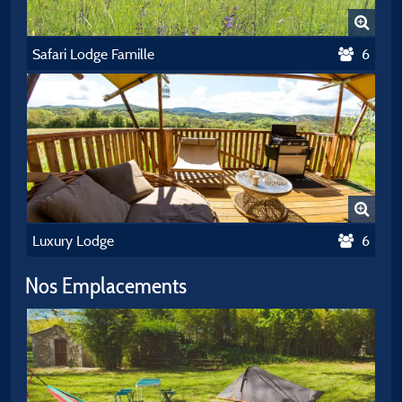
Safari Lodge Famille
6
Luxury Lodge
6
Nos Emplacements