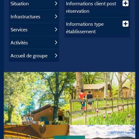
Situation
Informations client post
réservation
Infrastructures
Informations type
Services
établissement
Activités
Accueil de groupe