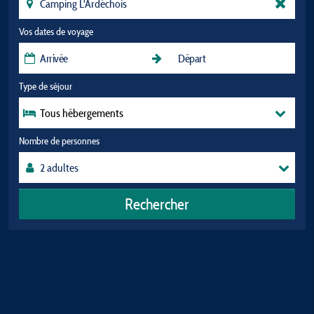
Vos dates de voyage
Type de séjour
Tous hébergements
Nombre de personnes
Rechercher