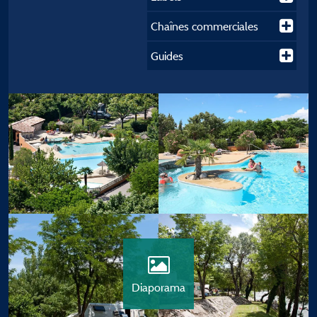
Chaînes commerciales
Guides
Diaporama