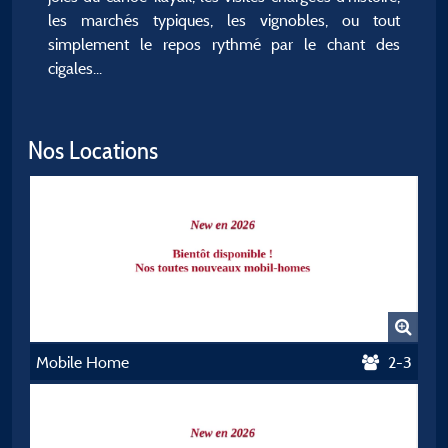
les marchés typiques, les vignobles, ou tout
simplement le repos rythmé par le chant des
cigales...
Nos Locations
Mobile Home
2-3