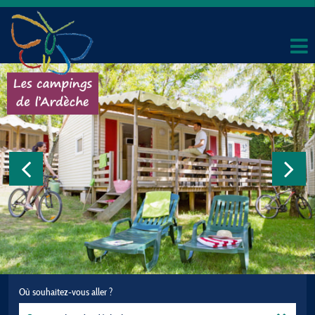
Où souhaitez-vous aller ?