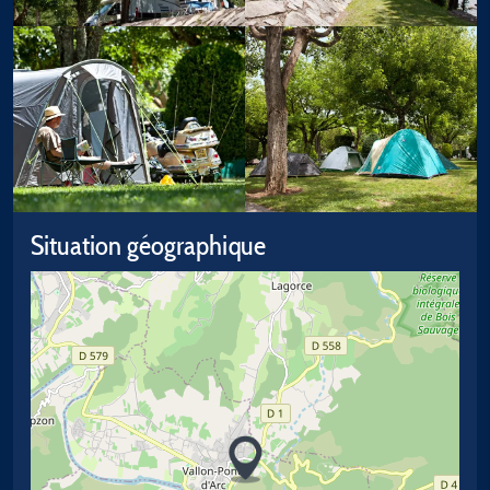
Situation géographique