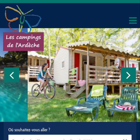
Où souhaitez-vous aller ?