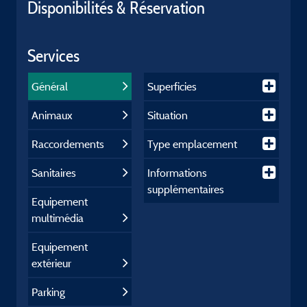
Disponibilités & Réservation
Services
Général
Superficies
Animaux
Situation
Raccordements
Type emplacement
Sanitaires
Informations
supplémentaires
Equipement
multimédia
Equipement
extérieur
Parking