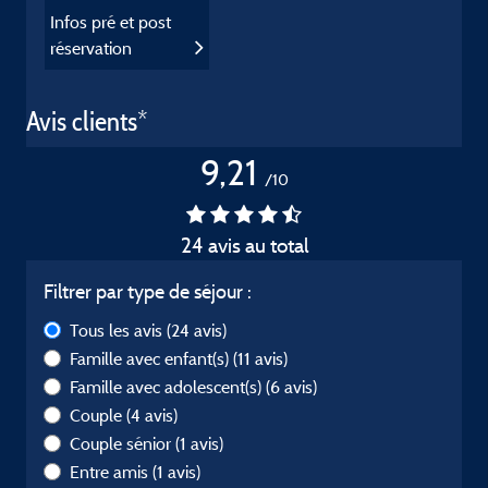
Infos pré et post
réservation
Avis clients*
9,21
/10
24 avis au total
Filtrer par type de séjour :
Tous les avis
(24 avis)
Famille avec enfant(s)
(11 avis)
Famille avec adolescent(s)
(6 avis)
Couple
(4 avis)
Couple sénior
(1 avis)
Entre amis
(1 avis)