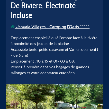
De Riviere, Électricité
Incluse
Ushuaïa Villages - Camping l'Oasis *****
Emplacement ensoleillé ou à l'ombre face à la rivière
à proximité des jeux et de la piscine.
Accessible tente, petite caravane et Van uniquement (
- de 6.5m)
Emplacement : 10 à 15 et 01- 03 à 08.
Pensez à prendre dans vos bagages de grandes
rallonges et votre adaptateur européen.