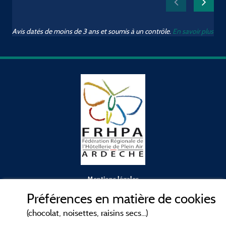
Avis datés de moins de 3 ans et soumis à un contrôle.
En savoir plus
Mentions légales
Préférences en matière de cookies
Conditions générales d'utilisation
(chocolat, noisettes, raisins secs...)