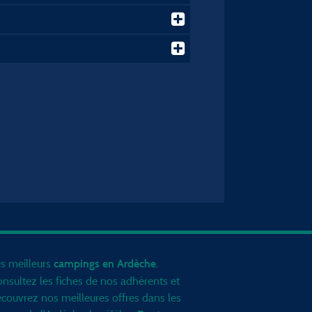
s meilleurs
.
campings en Ardèche
nsultez les fiches de nos adhérents et
couvrez nos meilleures offres dans les