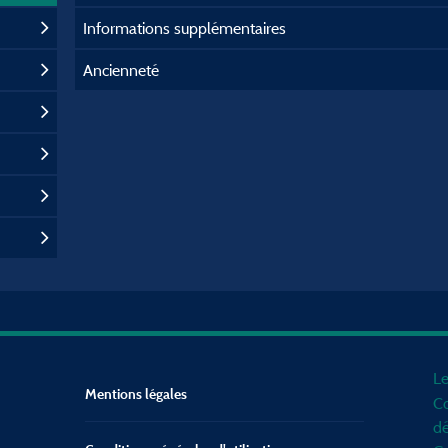
Informations supplémentaires
Ancienneté
Le
Mentions légales
Co
dé