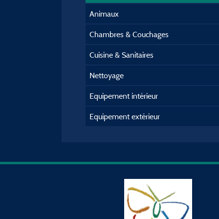
Animaux
Chambres & Couchages
Cuisine & Sanitaires
Nettoyage
Equipement intérieur
Equipement extérieur