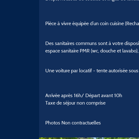
Pièce à vivre équipée d’un coin cuisine (Recha
Des sanitaires communs sont à votre disposit
espace sanitaire PMR (wc, douche et lavabo), 
Une voiture par locatif - tente autorisée sous
Arrivée après 16h/ Départ avant 10h
Taxe de séjour non comprise
Photos Non contractuelles