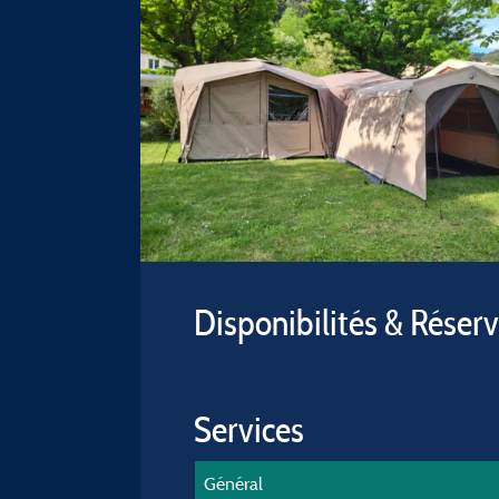
Disponibilités & Réser
Services
Général