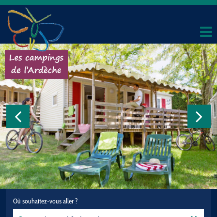
Où souhaitez-vous aller ?