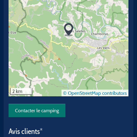
2 km
© OpenStreetMap contributors
Contacter le camping
Avis clients*