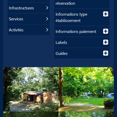
réservation
Infrastructures
Informations type
Services
établissement
Activités
Informations paiement
Labels
Guides