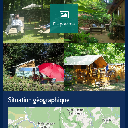
Diaporama
Situation géographique