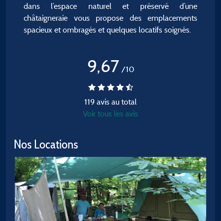
dans l’espace naturel et préservé d’une
châtaigneraie vous propose des emplacements
spacieux et ombragés et quelques locatifs soignés.
9,67
/10
119 avis au total
Voir tous les avis
Nos Locations