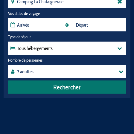
Vos dates de voyage
Type de séjour
Tous hébergements
Nombre de personnes
Rechercher