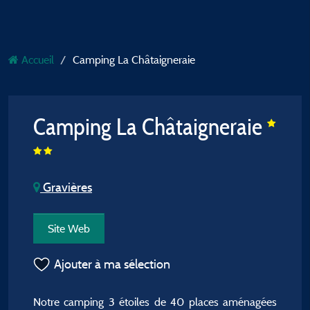
Accueil
Camping La Châtaigneraie
Camping La Châtaigneraie
Gravières
Site Web
Ajouter à ma sélection
Notre camping 3 étoiles de 40 places aménagées