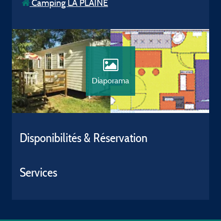
Camping LA PLAINE
Diaporama
Disponibilités & Réservation
Services