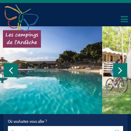
Où souhaitez-vous aller ?