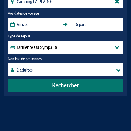
Vos dates de voyage
Type de séjour
Farniente Ou Sympa 18
Nombre de personnes
Rechercher