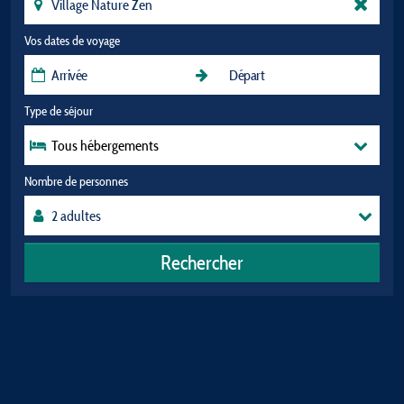
Vos dates de voyage
Type de séjour
Tous hébergements
Nombre de personnes
Rechercher