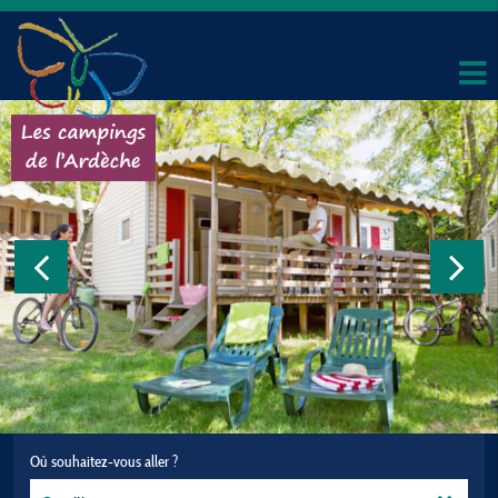
Où souhaitez-vous aller ?