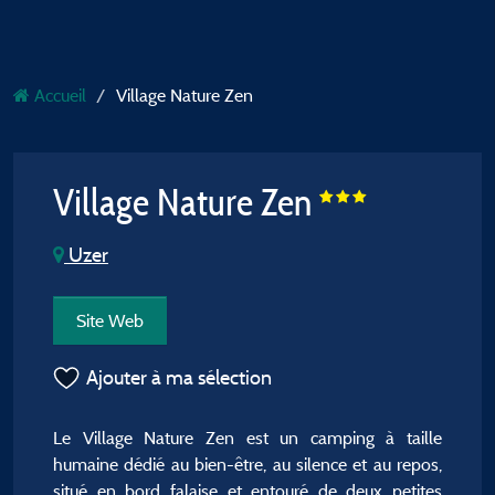
Accueil
Village Nature Zen
Village Nature Zen
Uzer
Site Web
Ajouter à ma sélection
Le Village Nature Zen est un camping à taille
humaine dédié au bien-être, au silence et au repos,
situé en bord falaise et entouré de deux petites