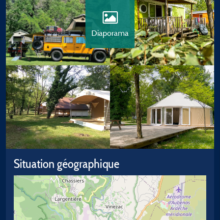
Diaporama
Situation géographique