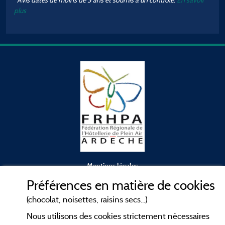
plus
Mentions légales
Préférences en matière de cookies
Conditions générales d'utilisation
(chocolat, noisettes, raisins secs...)
Nous utilisons des cookies strictement nécessaires
Contact