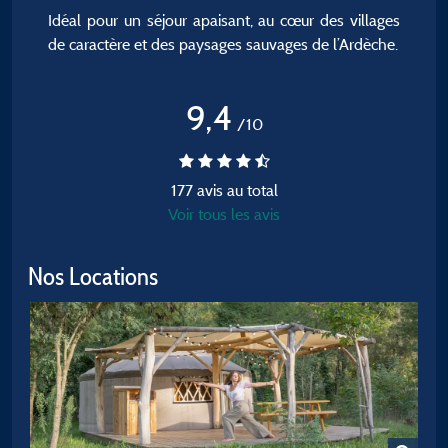
Idéal pour un séjour apaisant, au cœur des villages
de caractère et des paysages sauvages de l’Ardèche.
9,4
/10
177 avis au total
Voir tous les avis
Nos Locations