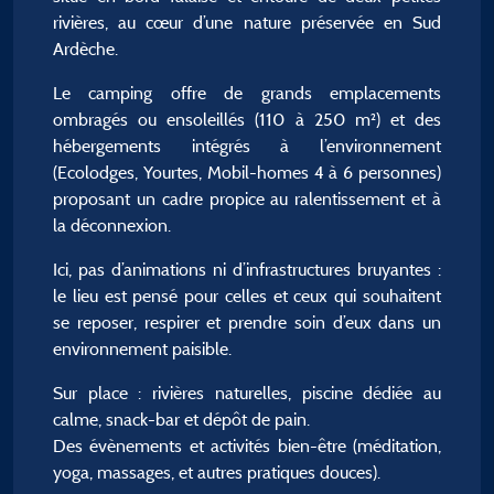
rivières, au cœur d’une nature préservée en Sud
Ardèche.
Le camping offre de grands emplacements
ombragés ou ensoleillés (110 à 250 m²) et des
hébergements intégrés à l’environnement
(Ecolodges, Yourtes, Mobil-homes 4 à 6 personnes)
proposant un cadre propice au ralentissement et à
la déconnexion.
Ici, pas d’animations ni d’infrastructures bruyantes :
le lieu est pensé pour celles et ceux qui souhaitent
se reposer, respirer et prendre soin d’eux dans un
environnement paisible.
Sur place : rivières naturelles, piscine dédiée au
calme, snack-bar et dépôt de pain.
Des évènements et activités bien-être (méditation,
yoga, massages, et autres pratiques douces).