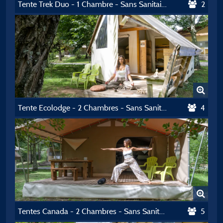
Tente Trek Duo - 1 Chambre - Sans Sanitaire
2
Tente Ecolodge - 2 Chambres - Sans Sanitaire
4
Tentes Canada - 2 Chambres - Sans Sanitaire
5