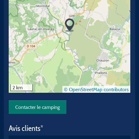
2 km
© OpenStreetMap contributors
Contacter le camping
Avis clients*