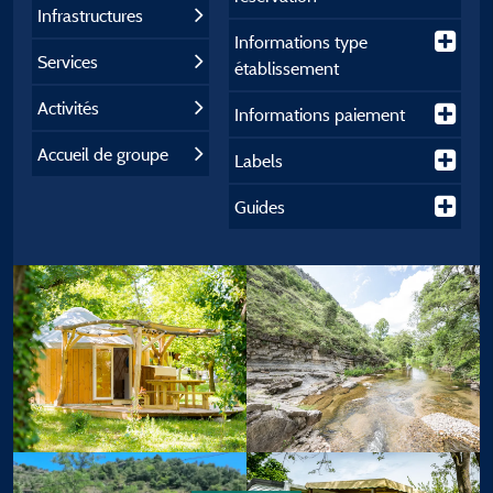
Infrastructures
Informations type
Services
établissement
Activités
Informations paiement
Accueil de groupe
Labels
Guides