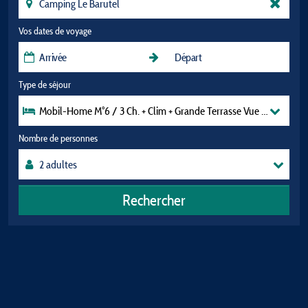
Vos dates de voyage
Type de séjour
Mobil-Home M°6 / 3 Ch. + Clim + Grande Terrasse Vue Rivière
Nombre de personnes
Rechercher