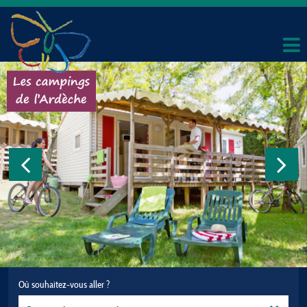
Où souhaitez-vous aller ?