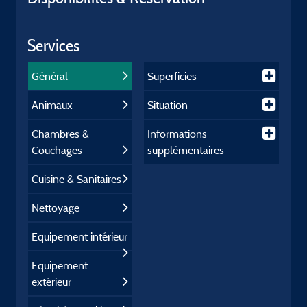
Services
Général
Superficies
Animaux
Situation
Chambres &
Informations
Couchages
supplémentaires
Cuisine & Sanitaires
Nettoyage
Equipement intérieur
Equipement
extérieur