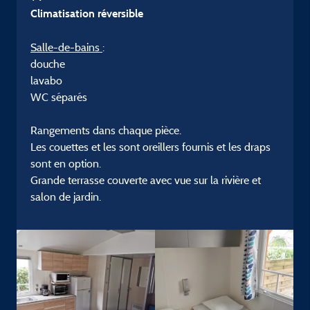
Climatisation réversible
Salle-de-bains
:
douche
lavabo
WC séparés
Rangements dans chaque pièce.
Les couettes et les sont oreillers fournis et les draps
sont en option.
Grande terrasse couverte avec vue sur la rivière et
salon de jardin.