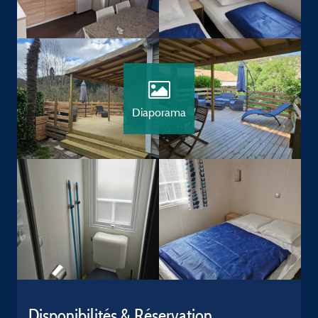
Diaporama
Disponibilités & Réservation