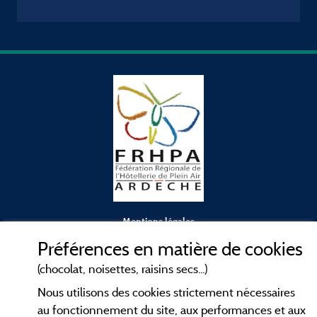
Mentions légales
Préférences en matière de cookies
Conditions générales d'utilisation
(chocolat, noisettes, raisins secs...)
Nous utilisons des cookies strictement nécessaires
Contact
au fonctionnement du site, aux performances et aux