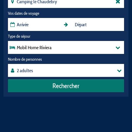
Vos dates de voyage
Type de séjour
Mobil Home Riviera
Nombre de personnes
Rechercher