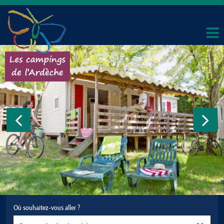
Où souhaitez-vous aller ?