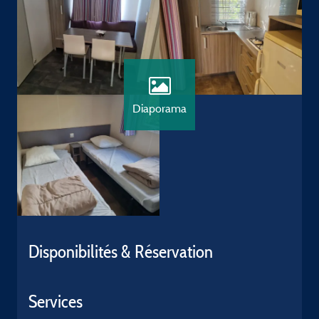
Diaporama
Disponibilités & Réservation
Services