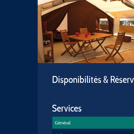
Disponibilités & Réser
Services
Général