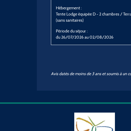
Hébergement :
Tente Lodge équipée D - 2 chambres / Terr
(sans sanitaires)
Période du séjour :
du 26/07/2026 au 02/08/2026
Avis datés de moins de 3 ans et soumis à un c