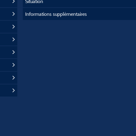
Situation
Informations supplémentaires