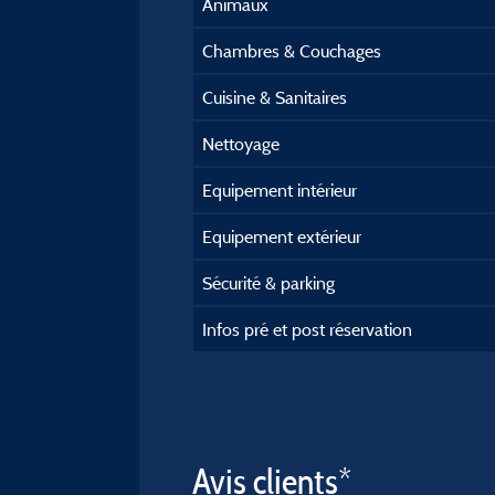
Animaux
Chambres & Couchages
Cuisine & Sanitaires
Nettoyage
Equipement intérieur
Equipement extérieur
Sécurité & parking
Infos pré et post réservation
Avis clients*