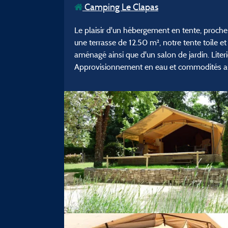
Camping Le Clapas
Le plaisir d'un hébergement en tente, proche 
une terrasse de 12.50 m², notre tente toile
aménagé ainsi que d'un salon de jardin. Literie
Approvisionnement en eau et commodités aux 