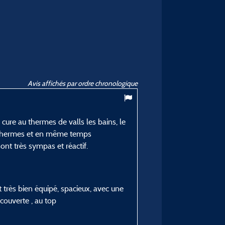
Avis affichés par ordre chronologique
cure au thermes de valls les bains, le
s thermes et en même temps
ont très sympas et réactif.
 très bien équipé, spacieux, avec une
couverte , au top