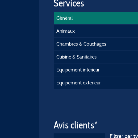
Services
Général
Animaux
Chambres & Couchages
Cuisine & Sanitaires
Equipement intérieur
Equipement extérieur
Avis clients*
Filtrer par t