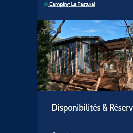
Camping Le Pastural
Disponibilités & Réser