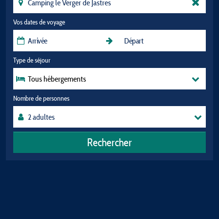
Vos dates de voyage
Type de séjour
Tous hébergements
Nombre de personnes
Rechercher