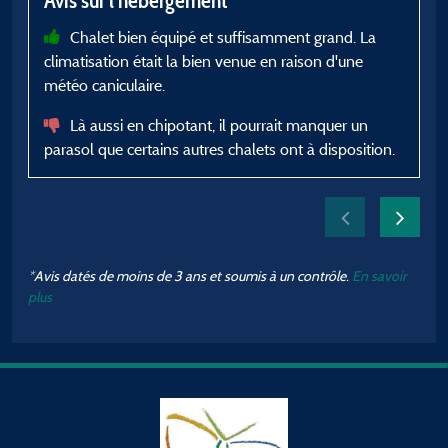
Avis sur l'hébergement
Chalet bien équipé et suffisamment grand. La
climatisation était la bien venue en raison d'une
météo caniculaire.
Là aussi en chipotant, il pourrait manquer un
parasol que certains autres chalets ont à disposition.
*Avis datés de moins de 3 ans et soumis à un contrôle.
En savoir
plus