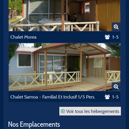
Chalet Morea
1-5
Chalet Samoa - Familial Et Inclusif 1/5 Pers.
1-5
Voir tous les hébergements
Nos Emplacements