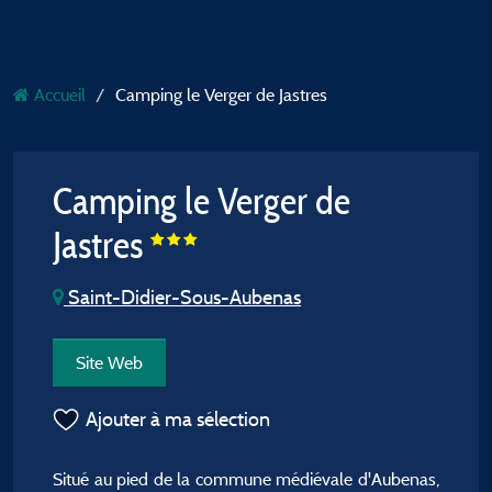
Accueil
Camping le Verger de Jastres
Camping le Verger de
Jastres
Saint-Didier-Sous-Aubenas
Site Web
Ajouter à ma sélection
Situé au pied de la commune médiévale d'Aubenas,