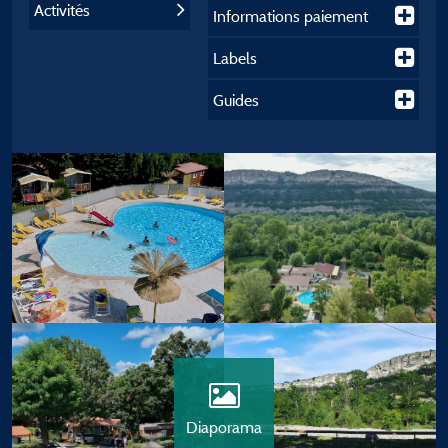
Activités
Informations paiement
Labels
Guides
Diaporama