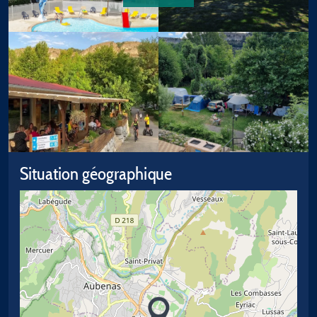
Situation géographique