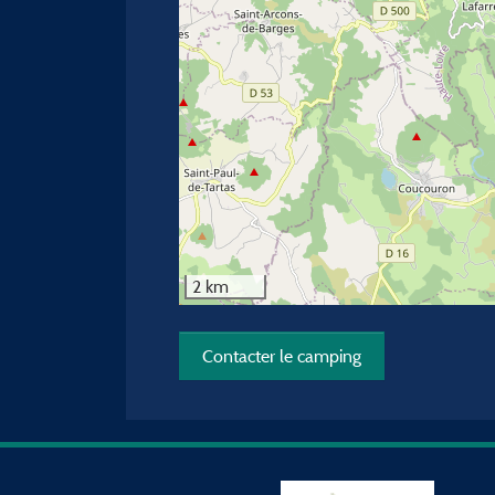
2 km
Contacter le camping