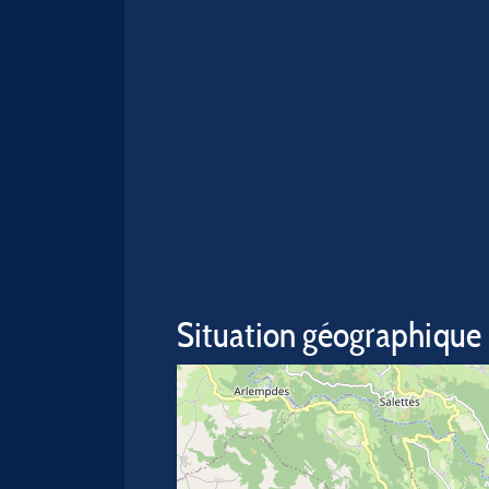
Situation géographique