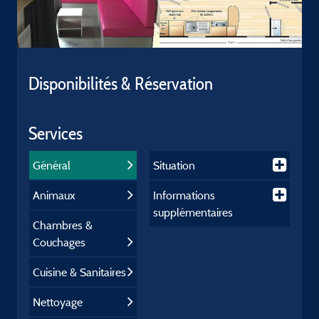
Disponibilités & Réservation
Services
Général
Situation
Animaux
Informations
supplémentaires
Chambres &
Couchages
Cuisine & Sanitaires
Nettoyage