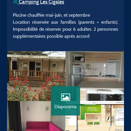
Camping Les Cigales
Piscine chauffée mai-juin, et septembre
Location réservée aux familles (parents + enfants).
Impossibilité de réserver pour 6 adultes. 2 personnes
supplémentaires possible après accord
Diaporama