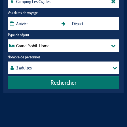
Vos dates de voyage
Type de séjour
Grand Mobil-Home
Nombre de personnes
Rechercher