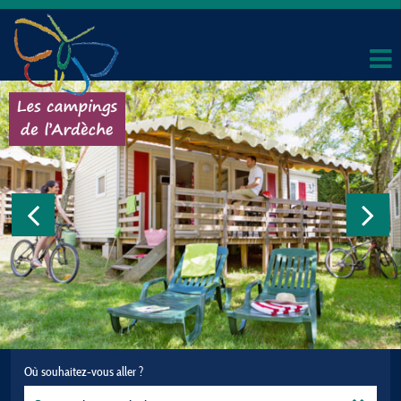
Où souhaitez-vous aller ?