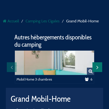
Accueil
Camping Les Cigales
Grand Mobil-Home
Autres hébergements disponibles
du camping
Mobil Home 3 chambres
6
Chalet
Grand Mobil-Home