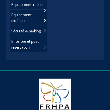
Equipement intérieur
Equipement
extérieur
Sécurité & parking
Infos pré et post
réservation