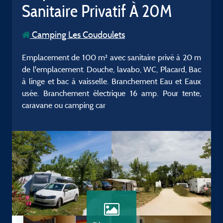
Sanitaire Privatif À 20M
Camping Les Coudoulets
Emplacement de 100 m² avec sanitaire privé à 20 m
de l'emplacement. Douche, lavabo, WC, Placard, Bac
à linge et bac à vaisselle. Branchement Eau et Eaux
usée. Branchement électrique 16 amp. Pour tente,
caravane ou camping car