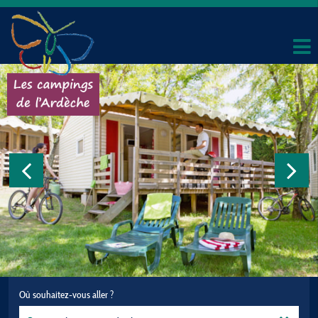
Où souhaitez-vous aller ?