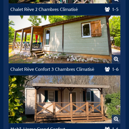
Chalet Rêve 2 Chambres Climatisé
1-5
Chalet Rêve Confort 3 Chambres Climatisé
1-6