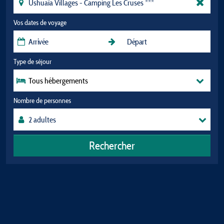
Vos dates de voyage
Type de séjour
Tous hébergements
Nombre de personnes
Rechercher