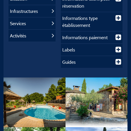
réservation
Infrastructures
Informations type
Services
établissement
Activités
Informations paiement
Labels
Guides