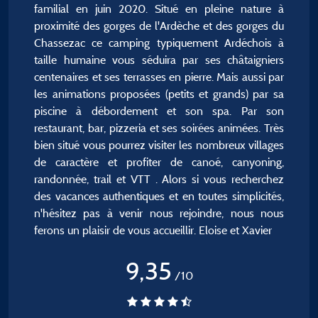
familial en juin 2020. Situé en pleine nature à
proximité des gorges de l'Ardèche et des gorges du
Chassezac ce camping typiquement Ardéchois à
taille humaine vous séduira par ses châtaigniers
centenaires et ses terrasses en pierre. Mais aussi par
les animations proposées (petits et grands) par sa
piscine à débordement et son spa. Par son
restaurant, bar, pizzeria et ses soirées animées. Très
bien situé vous pourrez visiter les nombreux villages
de caractère et profiter de canoé, canyoning,
randonnée, trail et VTT . Alors si vous recherchez
des vacances authentiques et en toutes simplicités,
n'hésitez pas à venir nous rejoindre, nous nous
ferons un plaisir de vous accueillir. Eloise et Xavier
9,35
/10