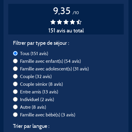
9,35
/10
151 avis au total
Filtrer par type de séjour :
Tous
(151 avis)
Famille avec enfant(s)
(54 avis)
Famille avec adolescent(s)
(31 avis)
Couple
(32 avis)
Couple sénior
(8 avis)
Entre amis
(13 avis)
Individuel
(2 avis)
Autre
(8 avis)
Famille avec bébé(s)
(3 avis)
Trier par langue :