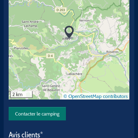
2 km
© OpenStreetMap contributors
Contacter le camping
Avis clients*