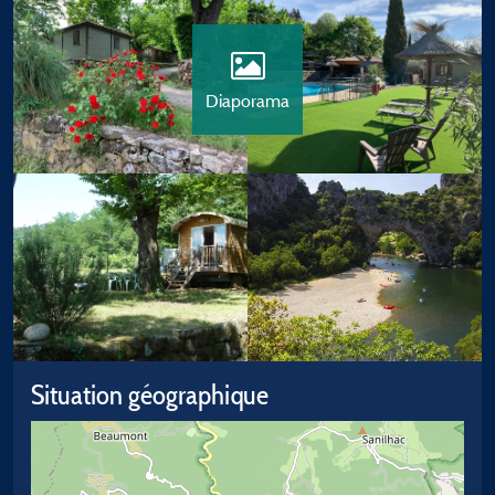
Diaporama
Situation géographique