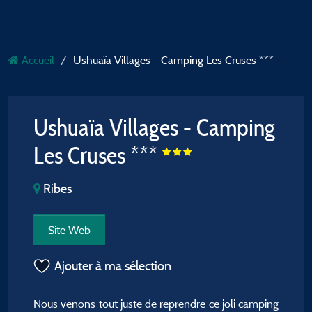
Accueil
Ushuaïa Villages - Camping Les Cruses ***
Ushuaïa Villages - Camping
Les Cruses ***
Ribes
Site Web
Ajouter à ma sélection
Nous venons tout juste de reprendre ce joli camping