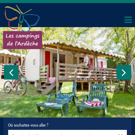
Où souhaitez-vous aller ?