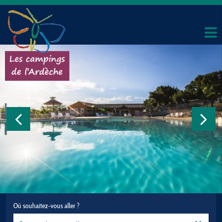
Où souhaitez-vous aller ?