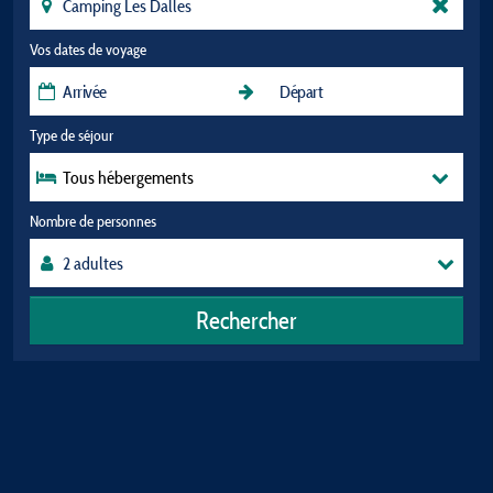
Vos dates de voyage
Type de séjour
Tous hébergements
Nombre de personnes
Rechercher