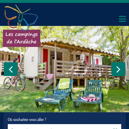
Où souhaitez-vous aller ?