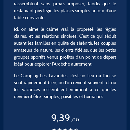
rassemblent sans jamais imposer, tandis que le
restaurant privilégie les plaisirs simples autour d’une
table conviviale.
Ici, on aime le calme vrai, la propreté, les règles
claires, et les relations sincères. C’est ce qui séduit
autant les familles en quête de sérénité, les couples
amateurs de nature, les clients fidèles, que les petits
groupes sportifs venus profiter d’un point de départ
idéal pour explorer l’Ardèche autrement.
Le Camping Les Lavandes, c’est un lieu où l’on se
sent rapidement bien, où l’on revient souvent, et où
les vacances ressemblent vraiment à ce qu’elles
devraient être : simples, paisibles et humaines.
9,39
/10