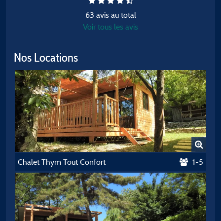
63 avis au total
Voir tous les avis
Nos Locations
Chalet Thym Tout Confort
1-5