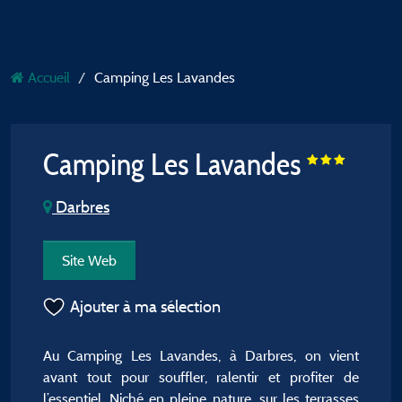
Accueil
Camping Les Lavandes
Camping Les Lavandes
Darbres
Site Web
Ajouter à ma sélection
Au Camping Les Lavandes, à Darbres, on vient
avant tout pour souffler, ralentir et profiter de
l’essentiel. Niché en pleine nature, sur les terrasses