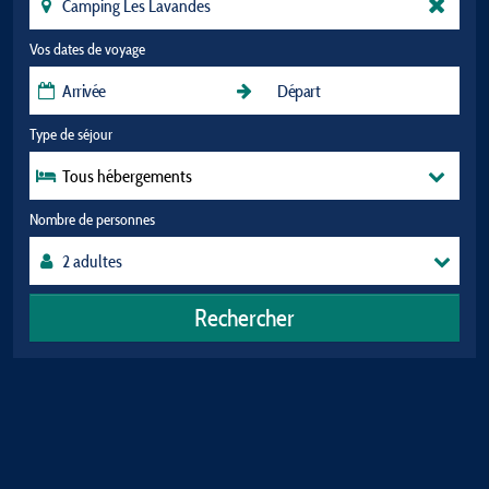
Vos dates de voyage
Type de séjour
Tous hébergements
Nombre de personnes
Rechercher