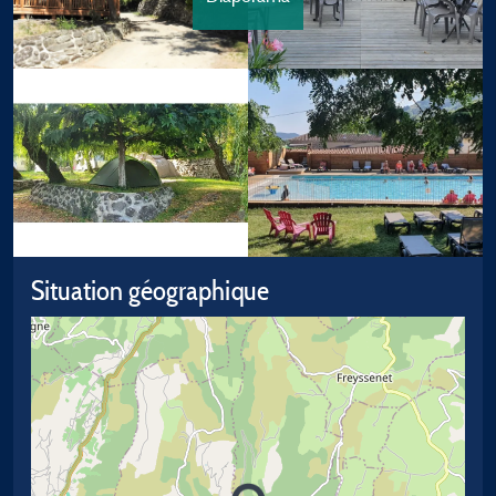
Situation géographique