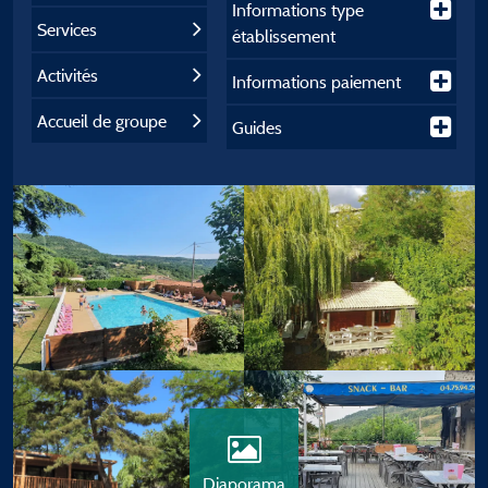
Informations type
Services
établissement
Activités
Informations paiement
Accueil de groupe
Guides
Diaporama