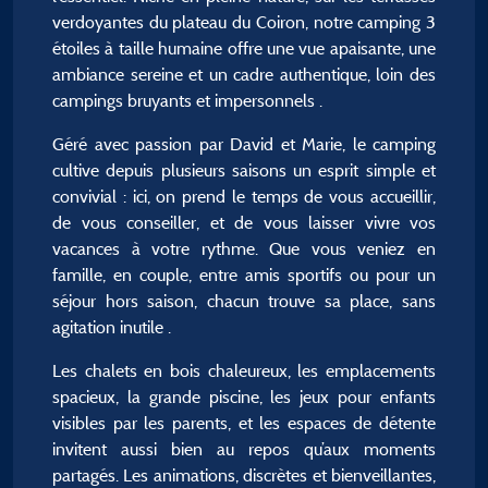
verdoyantes du plateau du Coiron, notre camping 3
étoiles à taille humaine offre une vue apaisante, une
ambiance sereine et un cadre authentique, loin des
campings bruyants et impersonnels .
Géré avec passion par David et Marie, le camping
cultive depuis plusieurs saisons un esprit simple et
convivial : ici, on prend le temps de vous accueillir,
de vous conseiller, et de vous laisser vivre vos
vacances à votre rythme. Que vous veniez en
famille, en couple, entre amis sportifs ou pour un
séjour hors saison, chacun trouve sa place, sans
agitation inutile .
Les chalets en bois chaleureux, les emplacements
spacieux, la grande piscine, les jeux pour enfants
visibles par les parents, et les espaces de détente
invitent aussi bien au repos qu’aux moments
partagés. Les animations, discrètes et bienveillantes,