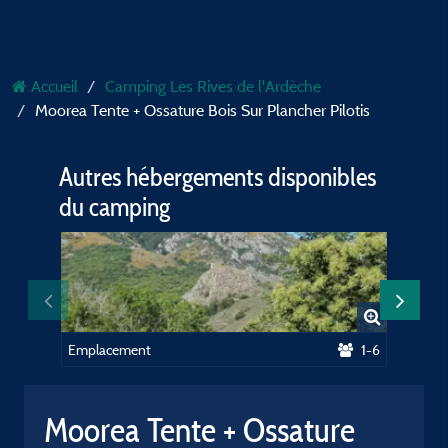
Accueil
Camping Les Rives de l'Ardèche
Moorea Tente + Ossature Bois Sur Plancher Pilotis
Autres hébergements disponibles
du camping
Emplacement
1-6
Moorea Tente + Ossature