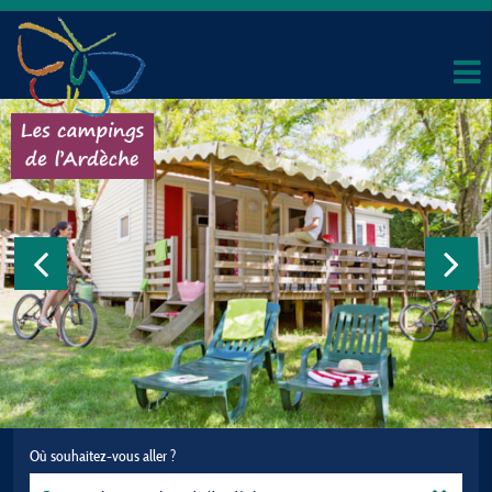
Où souhaitez-vous aller ?