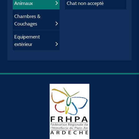
Animaux
Chat non accepté
Chambres &
Couchages
Equipement
extérieur