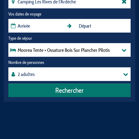
Vos dates de voyage
Type de séjour
Moorea Tente + Ossature Bois Sur Plancher Pilotis
Nombre de personnes
Rechercher