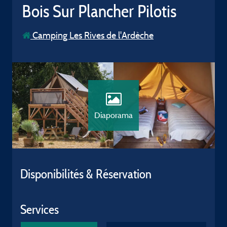
Bois Sur Plancher Pilotis
Camping Les Rives de l'Ardèche
Diaporama
Disponibilités & Réservation
Services