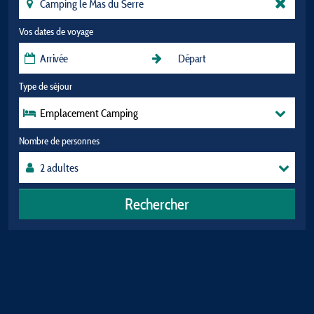
Vos dates de voyage
Type de séjour
Emplacement Camping
Nombre de personnes
Rechercher