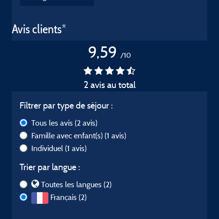
Avis clients*
9,59
/10
2 avis au total
Filtrer par type de séjour :
Tous les avis
(2 avis)
Famille avec enfant(s)
(1 avis)
Individuel
(1 avis)
Trier par langue :
Toutes les langues (2)
Français (2)