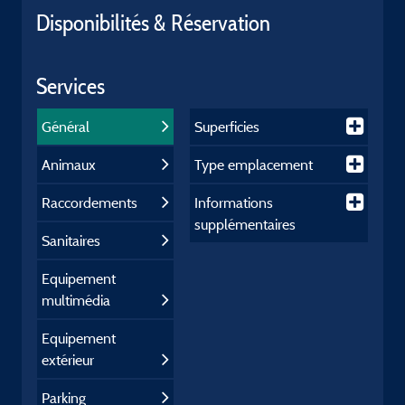
Disponibilités & Réservation
Services
Général
Superficies
Animaux
Type emplacement
Raccordements
Informations
supplémentaires
Sanitaires
Equipement
multimédia
Equipement
extérieur
Parking