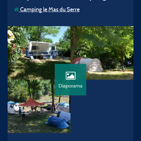
Camping le Mas du Serre
Diaporama