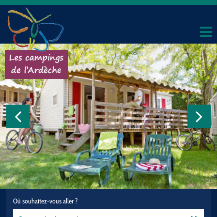
Où souhaitez-vous aller ?