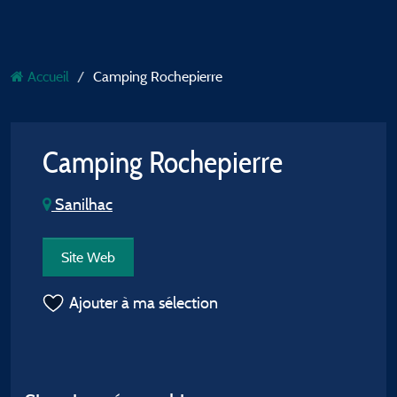
Accueil
Camping Rochepierre
Camping Rochepierre
Sanilhac
Site Web
Ajouter à ma sélection