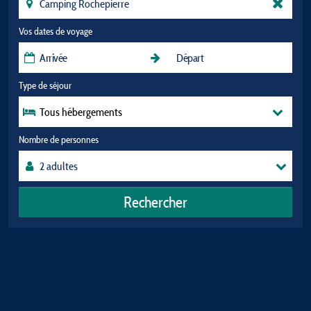
Vos dates de voyage
Type de séjour
Tous hébergements
Nombre de personnes
Rechercher