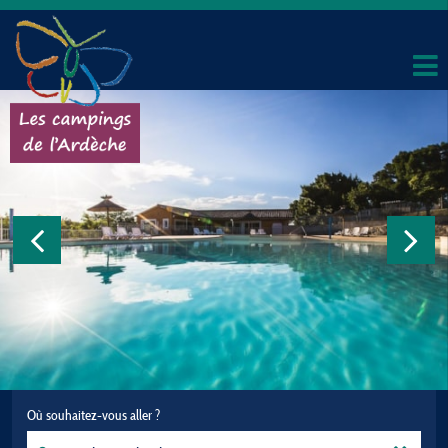
Où souhaitez-vous aller ?