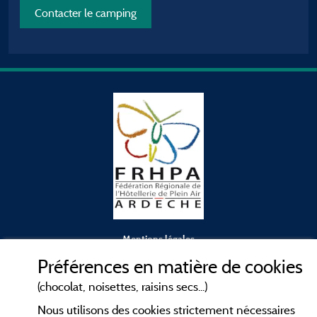
Contacter le camping
Mentions légales
Préférences en matière de cookies
Conditions générales d'utilisation
(chocolat, noisettes, raisins secs...)
Nous utilisons des cookies strictement nécessaires