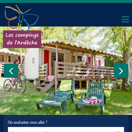
Où souhaitez-vous aller ?