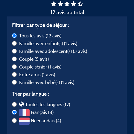
12 avis au total
Filtrer par type de séjour :
Tous les avis
(12 avis)
Famille avec enfant(s)
(1 avis)
Famille avec adolescent(s)
(3 avis)
Couple
(5 avis)
Couple sénior
(1 avis)
Entre amis
(1 avis)
Famille avec bébé(s)
(1 avis)
Trier par langue :
Toutes les langues (12)
Français (8)
Néerlandais (4)