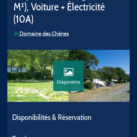
M²), Voiture + Électricité
(10A)
Domaine des Chênes
Diaporama
Disponibilités & Réservation