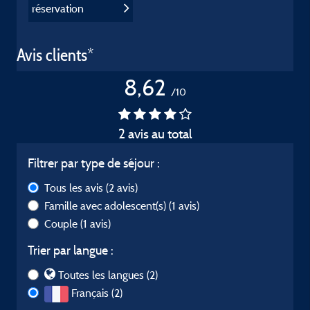
réservation
Avis clients*
8,62
/10
2 avis au total
Filtrer par type de séjour :
Tous les avis
(2 avis)
Famille avec adolescent(s)
(1 avis)
Couple
(1 avis)
Trier par langue :
Toutes les langues (2)
Français (2)