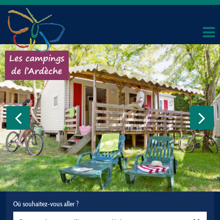
Où souhaitez-vous aller ?