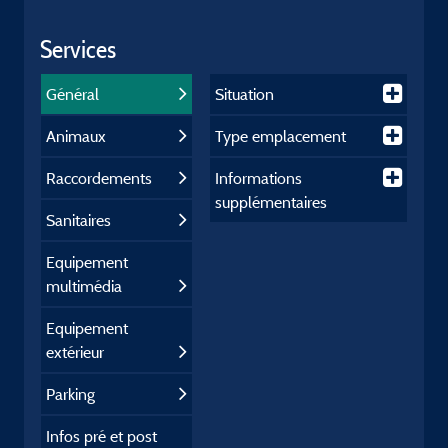
Services
Général
Situation
Animaux
Type emplacement
Raccordements
Informations
supplémentaires
Sanitaires
Equipement
multimédia
Equipement
extérieur
Parking
Infos pré et post