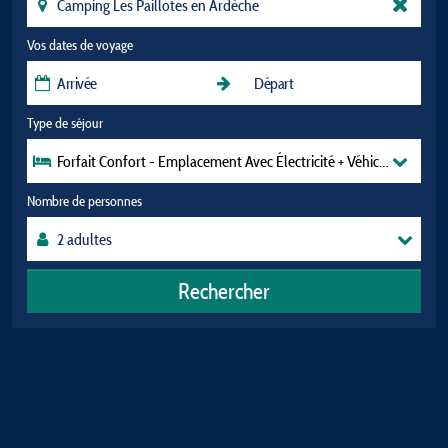
Vos dates de voyage
Type de séjour
Forfait Confort - Emplacement Avec Électricité + Véhicule
Nombre de personnes
Rechercher