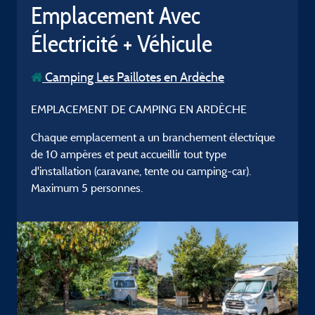
Emplacement Avec
Électricité + Véhicule
Camping Les Paillotes en Ardèche
EMPLACEMENT DE CAMPING EN ARDÈCHE
Chaque emplacement a un branchement électrique
de 10 ampères et peut accueillir tout type
d'installation (caravane, tente ou camping-car).
Maximum 5 personnes.