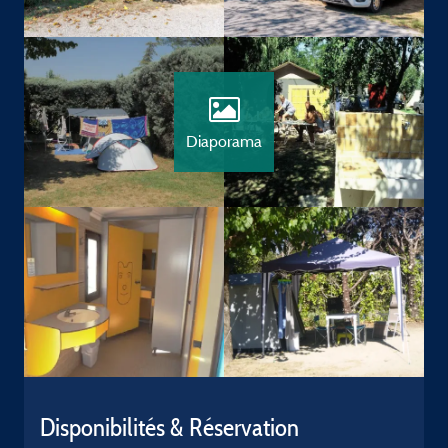
Diaporama
Disponibilités & Réservation