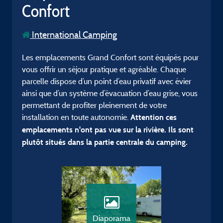
Confort
International Camping
Les emplacements Grand Confort sont équipés pour
vous offrir un séjour pratique et agréable. Chaque
parcelle dispose d’un point d’eau privatif avec évier
ainsi que d’un système d’évacuation d’eau grise, vous
permettant de profiter pleinement de votre
installation en toute autonomie.
Attention ces
emplacements n'ont pas vue sur la rivière. Ils sont
plutôt situés dans la partie centrale du camping.
Diaporama