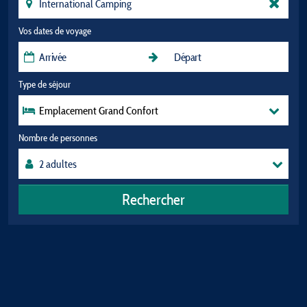
Vos dates de voyage
Type de séjour
Emplacement Grand Confort
Nombre de personnes
Rechercher