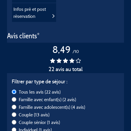
Infos pré et post
réservation
Avis clients*
8,49
/10
22 avis au total
Filtrer par type de séjour :
Tous les avis
(22 avis)
Famille avec enfant(s)
(2 avis)
Famille avec adolescent(s)
(4 avis)
Couple
(13 avis)
Couple sénior
(1 avis)
Individuel
(1 avis)