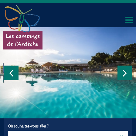
Où souhaitez-vous aller ?