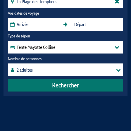
Vos dates de voyage
Type de séjour
Tente Mayotte Colline
Nombre de personnes
Rechercher