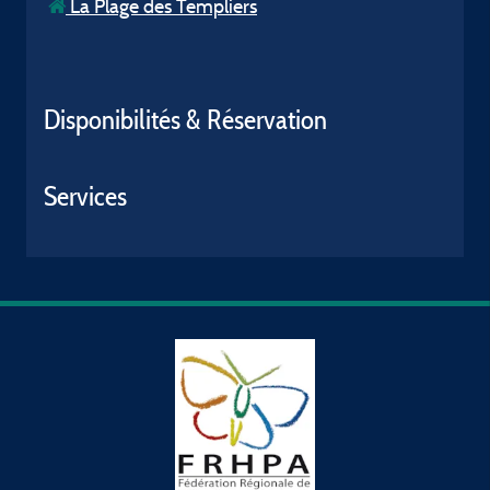
La Plage des Templiers
Disponibilités & Réservation
Services