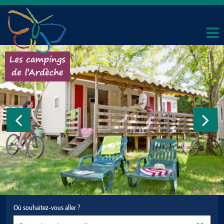
Où souhaitez-vous aller ?