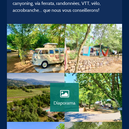
canyoning, via ferrata, randonnées, VTT, vélo,
accrobranche… que nous vous conseillerons!
Diaporama