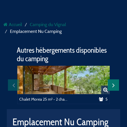
Accueil
Camping du Vignal
Emplacement Nu Camping
Autres hébergements disponibles
du camping
Chalet Morea 25 m² - 2 chambres
5
Emplacement Nu Camping