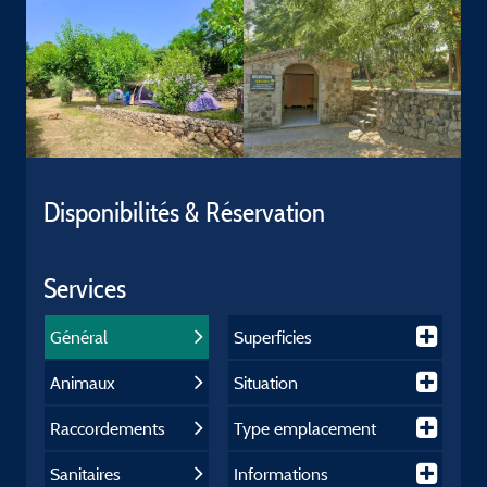
Disponibilités & Réservation
Services
Général
Superficies
Animaux
Situation
Raccordements
Type emplacement
Sanitaires
Informations