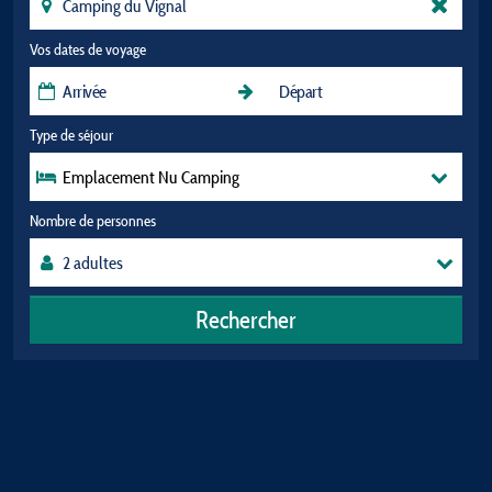
Vos dates de voyage
Type de séjour
Emplacement Nu Camping
Nombre de personnes
Rechercher