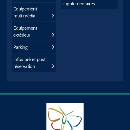
supplémentaires
Equipement
multimédia
Equipement
extérieur
Parking
Infos pré et post
réservation