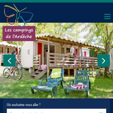
Où souhaitez-vous aller ?