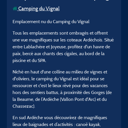
Camping du Vignal
Emplacement nu du Camping du Vignal
Tous les emplacements sont ombragés et offrent
une vue magnifiques sur les coteaux Ardéchois. Situé
entre Lablachère et Joyeuse, profitez d'un havre de
paix, bercé aux chants des cigales, au bord de la
piscine et du SPA.
Niché en haut d'une colline au milieu de vignes et
d'oliviers, le camping du Vignal est idéal pour se
ressourcer et c'est le lieux rêvé pour des vacances
hors des sentiers battus, à proximité des Gorges (de
la Beaume, de l’Ardèche (Vallon Pont d'Arc) et du
Chassezac).
En sud Ardèche vous découvrirez de magnifiques
lieux de baignades et d’activités : canoë kayak,