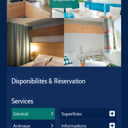
Disponibilités & Réservation
Services
Général
Superficies
Animaux
Informations