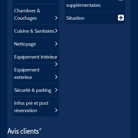
supplémentaires
Chambres &
Couchages
Situation
Cuisine & Sanitaires
Nettoyage
Equipement intérieur
Equipement
extérieur
Sécurité & parking
Infos pré et post
réservation
Avis clients*