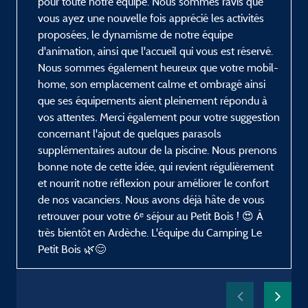
pour toute notre équipe. Nous sommes ravis que
vous ayez une nouvelle fois apprécié les activités
proposées, le dynamisme de notre équipe
d'animation, ainsi que l'accueil qui vous est réservé.
Nous sommes également heureux que votre mobil-
home, son emplacement calme et ombragé ainsi
que ses équipements aient pleinement répondu à
vos attentes. Merci également pour votre suggestion
concernant l'ajout de quelques parasols
supplémentaires autour de la piscine. Nous prenons
bonne note de cette idée, qui revient régulièrement
et nourrit notre réflexion pour améliorer le confort
de nos vacanciers. Nous avons déjà hâte de vous
retrouver pour votre 6ᵉ séjour au Petit Bois ! 😍 À
très bientôt en Ardèche. L'équipe du Camping Le
Petit Bois 🌿😊