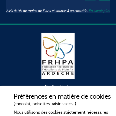
Avis datés de moins de 3 ans et soumis à un contrôle.
En savoir plus
Mentions légales
Préférences en matière de cookies
Conditions générales d'utilisation
(chocolat, noisettes, raisins secs...)
Nous utilisons des cookies strictement nécessaires
Contact