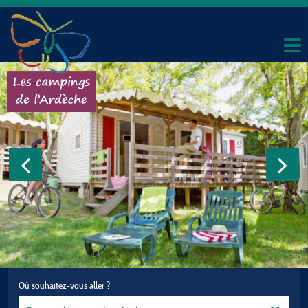
Où souhaitez-vous aller ?