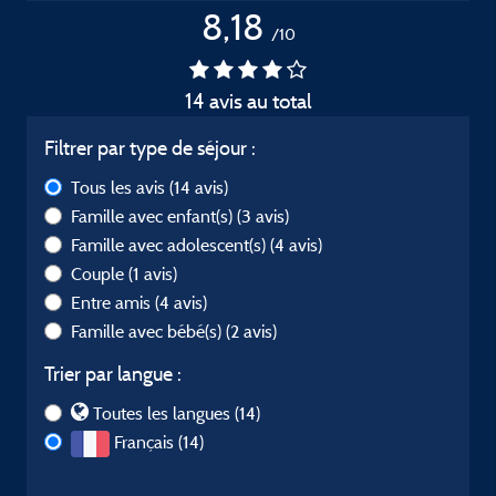
8,18
/10
14 avis au total
Filtrer par type de séjour :
Tous les avis
(14 avis)
Famille avec enfant(s)
(3 avis)
Famille avec adolescent(s)
(4 avis)
Couple
(1 avis)
Entre amis
(4 avis)
Famille avec bébé(s)
(2 avis)
Trier par langue :
Toutes les langues (14)
Français (14)