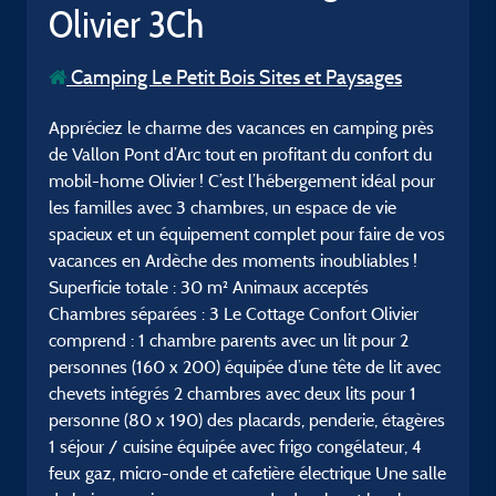
Olivier 3Ch
Camping Le Petit Bois Sites et Paysages
Appréciez le charme des vacances en camping près
de Vallon Pont d’Arc tout en profitant du confort du
mobil-home Olivier ! C’est l’hébergement idéal pour
les familles avec 3 chambres, un espace de vie
spacieux et un équipement complet pour faire de vos
vacances en Ardèche des moments inoubliables !
Superficie totale : 30 m² Animaux acceptés
Chambres séparées : 3 Le Cottage Confort Olivier
comprend : 1 chambre parents avec un lit pour 2
personnes (160 x 200) équipée d’une tête de lit avec
chevets intégrés 2 chambres avec deux lits pour 1
personne (80 x 190) des placards, penderie, étagères
1 séjour / cuisine équipée avec frigo congélateur, 4
feux gaz, micro-onde et cafetière électrique Une salle