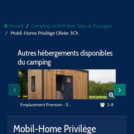
Accueil
Camping Le Petit Bois Sites et Paysages
Mobil-Home Privilège Olivier 3Ch
Autres hébergements disponibles
du camping
Emplacement Premium - SAN privés
2-8
Mobil-Home Privilège