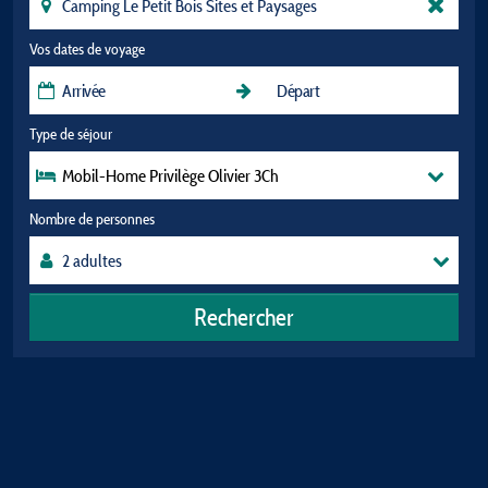
Vos dates de voyage
Type de séjour
Mobil-Home Privilège Olivier 3Ch
Nombre de personnes
Rechercher