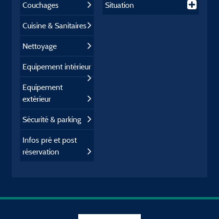
Couchages
Situation
Cuisine & Sanitaires
Nettoyage
Equipement intérieur
Equipement
extérieur
Sécurité & parking
Infos pré et post
réservation