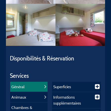
Disponibilités & Réservation
Services
Général
Superficies
Animaux
Informations
supplémentaires
Chambres &