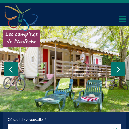
Où souhaitez-vous aller ?