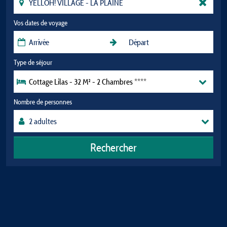
Vos dates de voyage
Type de séjour
Cottage Lilas - 32 M² - 2 Chambres ****
Nombre de personnes
Rechercher