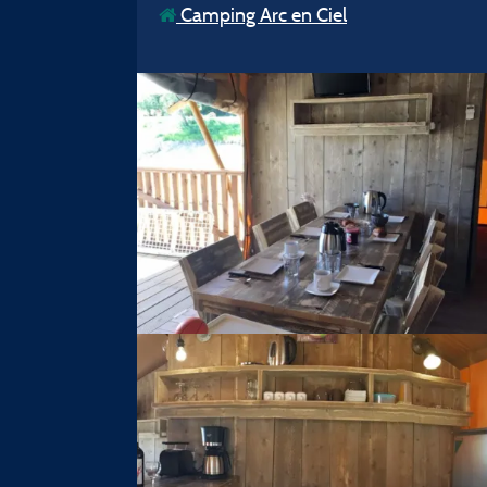
Camping Arc en Ciel