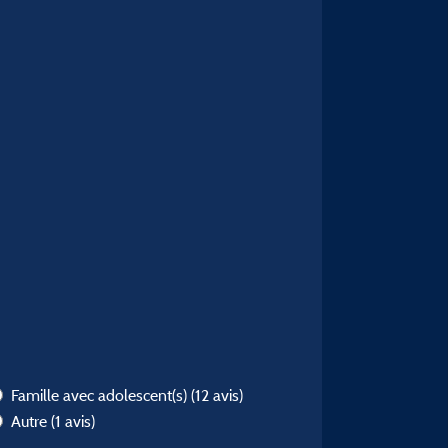
Famille avec adolescent(s)
(12 avis)
Autre
(1 avis)