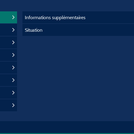
Informations supplémentaires
Situation