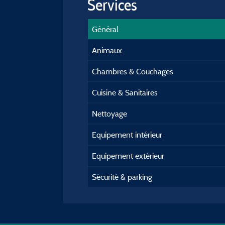
Services
Général
Animaux
Chambres & Couchages
Cuisine & Sanitaires
Nettoyage
Equipement intérieur
Equipement extérieur
Sécurité & parking