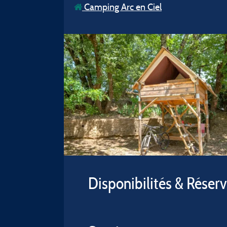
Camping Arc en Ciel
Disponibilités & Réser