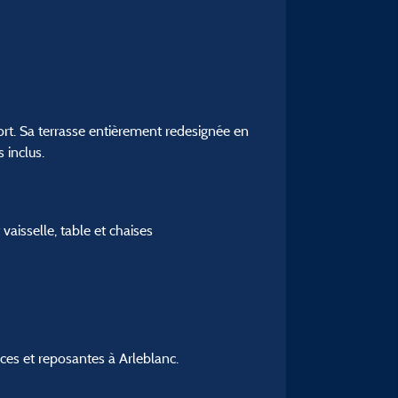
rt. Sa terrasse entièrement redesignée en
 inclus.
vaisselle, table et chaises
es et reposantes à Arleblanc.