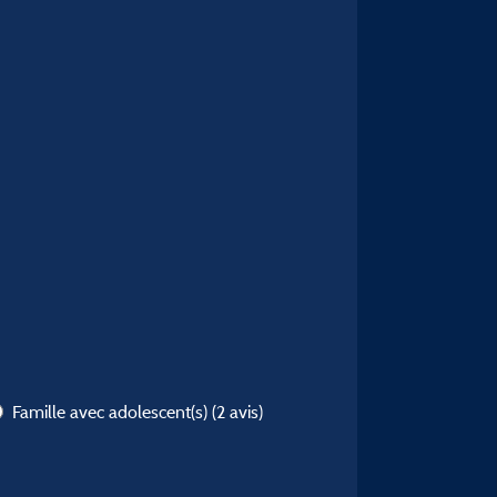
Famille avec adolescent(s)
(2 avis)