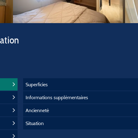
vation
Superficies
Informations supplémentaires
Ancienneté
Situation