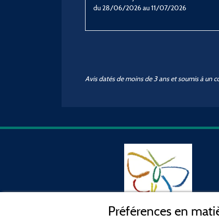
du 28/06/2026 au 11/07/2026
Avis datés de moins de 3 ans et soumis à un c
Préférences en matiè