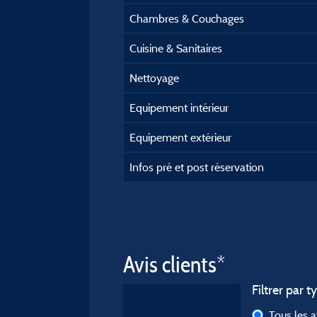
Chambres & Couchages
Cuisine & Sanitaires
Nettoyage
Equipement intérieur
Equipement extérieur
Infos pré et post réservation
Avis clients*
Filtrer par t
Tous les 