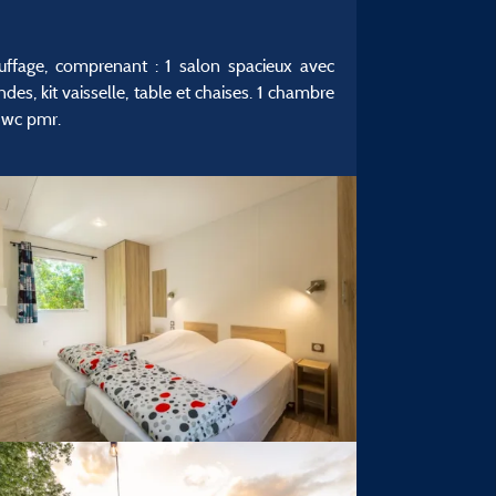
uffage, comprenant : 1 salon spacieux avec
des, kit vaisselle, table et chaises. 1 chambre
, wc pmr.