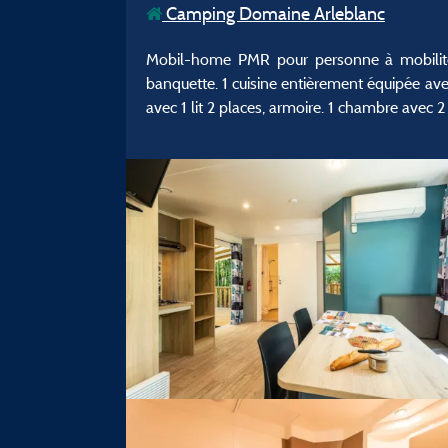
Camping Domaine Arleblanc
Mobil-home PMR pour personne à mobilité r
banquette. 1 cuisine entièrement équipée avec 
avec 1 lit 2 places, armoire. 1 chambre avec 