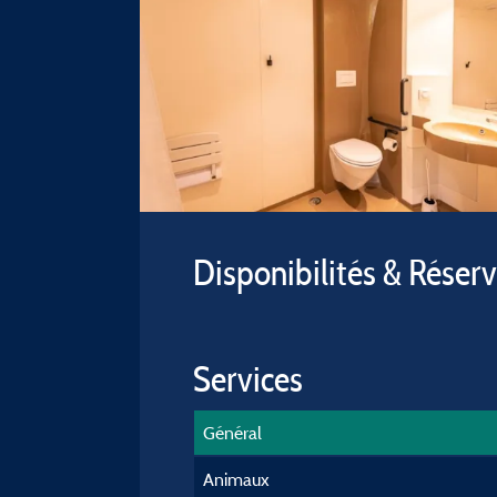
Disponibilités & Réser
Services
Général
Animaux