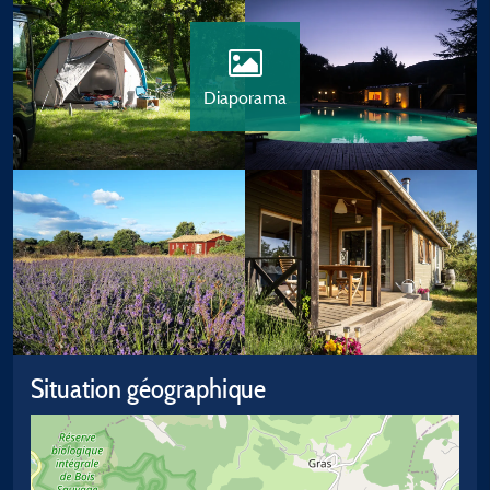
Diaporama
Situation géographique