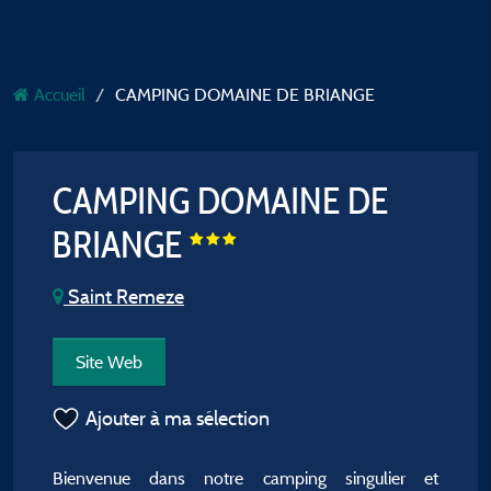
Accueil
CAMPING DOMAINE DE BRIANGE
CAMPING DOMAINE DE
BRIANGE
Saint Remeze
Site Web
Ajouter à ma sélection
Bienvenue dans notre camping singulier et