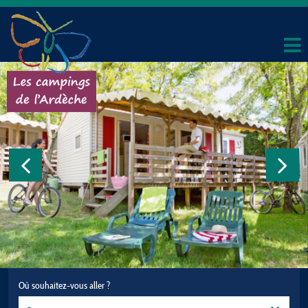
Où souhaitez-vous aller ?