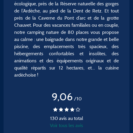
écologique, près de la Réserve naturelle des gorges
de l’Ardèche, au pied de la Dent de Retz. Et tout
près de la Caverne du Pont d’arc et de la grotte
Chauvet. Pour des vacances familiales ou en couple,
notre camping nature de 80 places vous propose
au calme : une baignade dans notre grande et belle
piscine, des emplacements très spacieux, des
hébergements confortables et insolites, des
animations et des équipements originaux et de
qualité répartis sur 12 hectares, et… la cuisine
ardéchoise !
9,06
/10
130 avis au total
Voir tous les avis