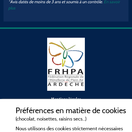
*Avis datés de moins de 3 ans et soumis à un contrôle.
En savoir
plus
Mentions légales
Préférences en matière de cookies
Conditions générales d'utilisation
(chocolat, noisettes, raisins secs...)
Nous utilisons des cookies strictement nécessaires
Contact