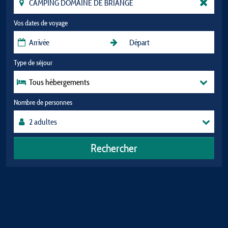
Vos dates de voyage
Type de séjour
Tous hébergements
Nombre de personnes
Rechercher