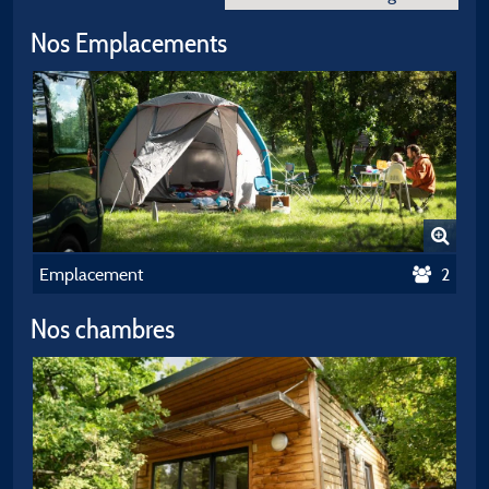
Nos Emplacements
Emplacement
2
Nos chambres