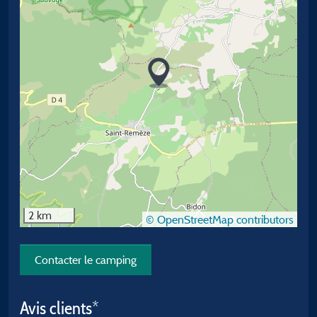
2 km
© OpenStreetMap contributors
Contacter le camping
Avis clients*