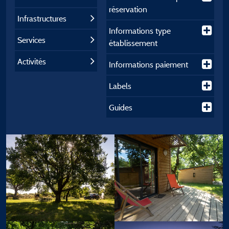
réservation
Infrastructures
Informations type
Services
établissement
Activités
Informations paiement
Labels
Guides