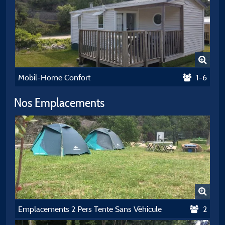
Mobil-Home Confort
1-6
Nos Emplacements
Emplacements 2 Pers Tente Sans Véhicule
2