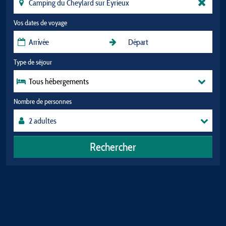
Vos dates de voyage
Type de séjour
Tous hébergements
Nombre de personnes
Rechercher