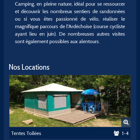
Camping, en pleine nature, idéal pour se ressourcer
et découvrir les nombreux sentiers de randonnées
ou si vous êtes passionné de vélo, réaliser le
magnifique parcours de l'Ardéchoise (course cycliste
ayant lieu en juin). De nombreuses autres visites
sont également possibles aux alentours.
Nos Locations
Tentes Toilées
1-4