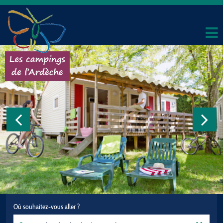
Où souhaitez-vous aller ?