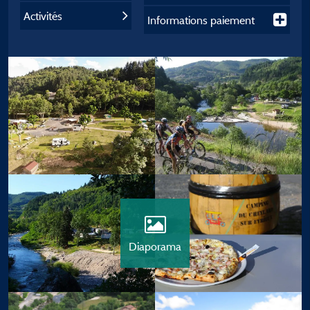
Activités
Informations paiement
Diaporama