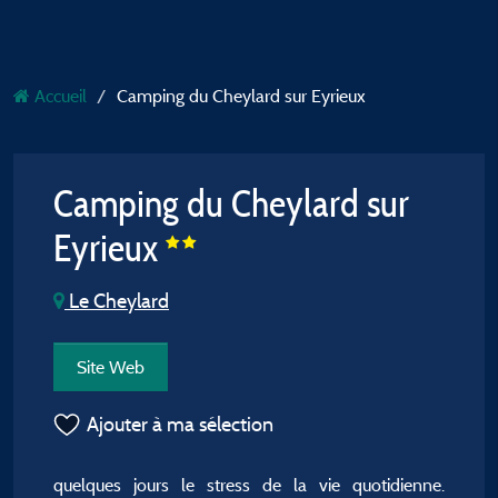
Accueil
Camping du Cheylard sur Eyrieux
Camping du Cheylard sur
Eyrieux
Le Cheylard
Site Web
Ajouter à ma sélection
quelques jours le stress de la vie quotidienne.