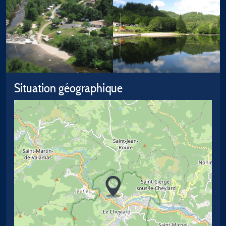
Situation géographique