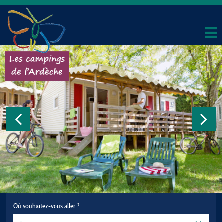
Où souhaitez-vous aller ?