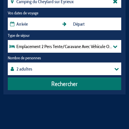
Vos dates de voyage
Type de séjour
Emplacement 2 Pers Tente/Caravane Avec Véhicule Ou Camping
Nombre de personnes
Rechercher