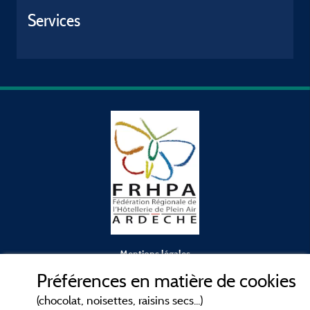
Services
Mentions légales
Préférences en matière de cookies
Conditions générales d'utilisation
(chocolat, noisettes, raisins secs...)