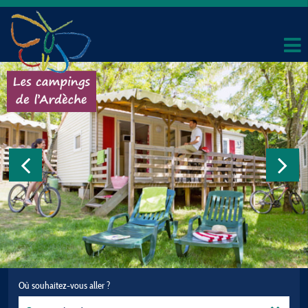
Où souhaitez-vous aller ?