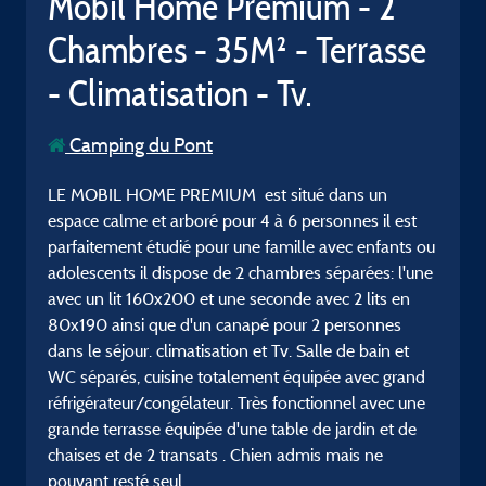
Mobil Home Premium - 2
Chambres - 35M² - Terrasse
- Climatisation - Tv.
Camping du Pont
LE MOBIL HOME PREMIUM est situé dans un
espace calme et arboré pour 4 à 6 personnes il est
parfaitement étudié pour une famille avec enfants ou
adolescents il dispose de 2 chambres séparées: l'une
avec un lit 160x200 et une seconde avec 2 lits en
80x190 ainsi que d'un canapé pour 2 personnes
dans le séjour. climatisation et Tv. Salle de bain et
WC séparés, cuisine totalement équipée avec grand
réfrigérateur/congélateur. Très fonctionnel avec une
grande terrasse équipée d'une table de jardin et de
chaises et de 2 transats . Chien admis mais ne
pouvant resté seul.