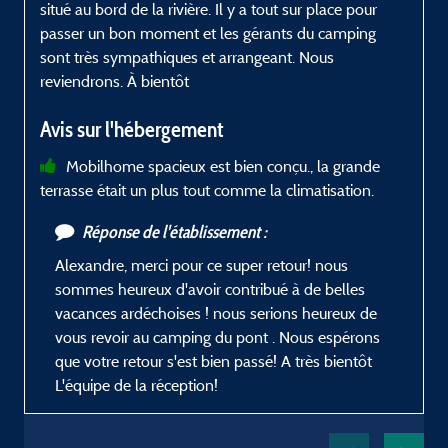
situé au bord de la rivière. Il y a tout sur place pour
passer un bon moment et les gérants du camping
q
sont très sympathiques et arrangeant. Nous
reviendrons. À bientôt
Avis sur l'hébergement
Mobilhome spacieux est bien conçu., la grande
terrasse était un plus tout comme la climatisation.
Réponse de l'établissement :
Alexandre, merci pour ce super retour! nous
sommes heureux d'avoir contribué à de belles
vacances ardéchoises ! nous serions heureux de
vous revoir au camping du pont . Nous espérons
que votre retour s'est bien passé! A très bientôt
L'équipe de la réception!