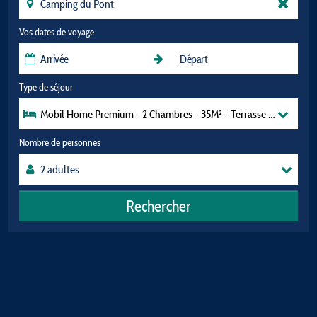
Vos dates de voyage
Type de séjour
Mobil Home Premium - 2 Chambres - 35M² - Terrasse - Cl
Nombre de personnes
Rechercher