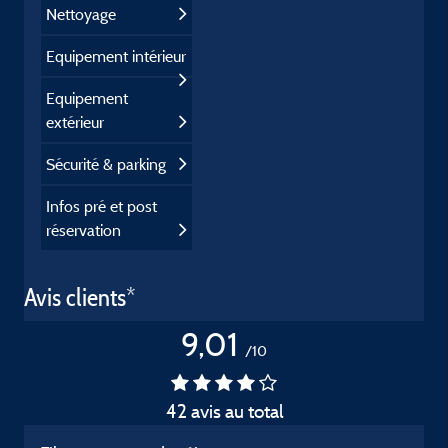
Nettoyage
Equipement intérieur
Equipement
extérieur
Sécurité & parking
Infos pré et post
réservation
Avis clients*
9,01
/10
42 avis au total