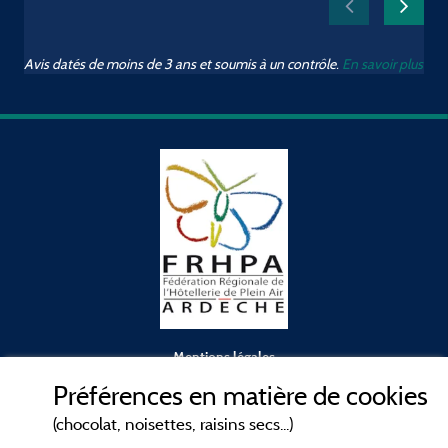
Avis datés de moins de 3 ans et soumis à un contrôle.
En savoir plus
Mentions légales
Préférences en matière de cookies
Conditions générales d'utilisation
(chocolat, noisettes, raisins secs...)