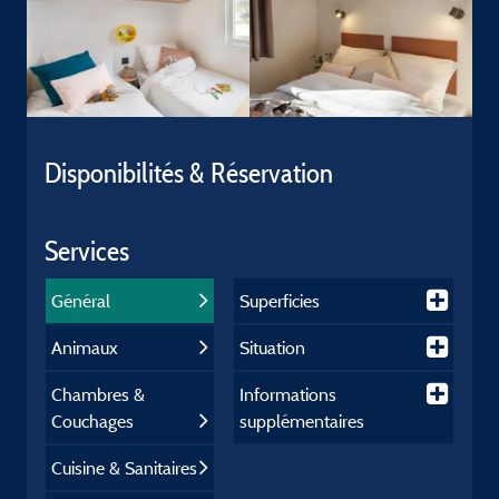
Disponibilités & Réservation
Services
Général
Superficies
Animaux
Situation
Chambres &
Informations
Couchages
supplémentaires
Cuisine & Sanitaires