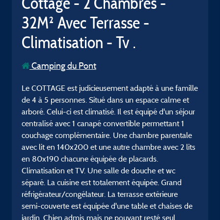
Cottage - 2 Chambres -
32M² Avec Terrasse -
Climatisation - Tv .
Camping du Pont
Le COTTAGE est judicieusement adapté à une famille
de 4 à 5 personnes. Situé dans un espace calme et
arboré. Celui-ci est climatisé. Il est équipé d'un séjour
centralisé avec 1 canapé convertible permettant 1
couchage complémentaire. Une chambre parentale
avec lit en 140x200 et une autre chambre avec 2 lits
en 80x190 chacune équipée de placards.
Climatisation et TV. Une salle de douche et wc
séparé. La cuisine est totalement équipée. Grand
réfrigérateur/congélateur. La terrasse extérieure
semi-couverte est équipée d'une table et chaises de
jardin. Chien admis mais ne pouvant resté seul..