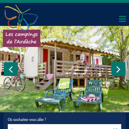
Où souhaitez-vous aller ?