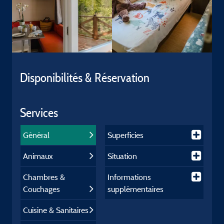
Disponibilités & Réservation
Services
Général
Superficies
Animaux
Situation
Chambres &
Informations
Couchages
supplémentaires
Cuisine & Sanitaires