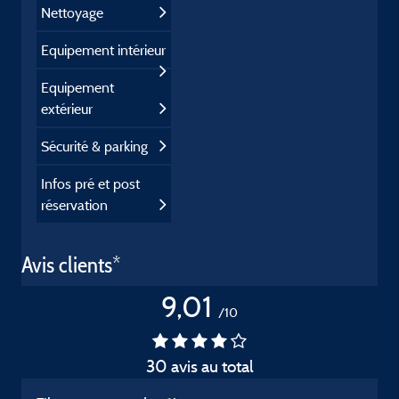
Nettoyage
Equipement intérieur
Equipement
extérieur
Sécurité & parking
Infos pré et post
réservation
Avis clients*
9,01
/10
30 avis au total