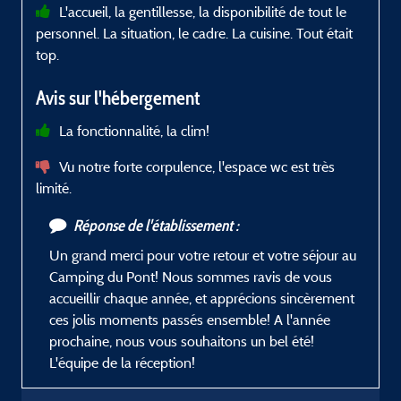
L'accueil, la gentillesse, la disponibilité de tout le
personnel. La situation, le cadre. La cuisine. Tout était
e
top.
d
p
Avis sur l'hébergement
La fonctionnalité, la clim!
Vu notre forte corpulence, l'espace wc est très
limité.
Réponse de l'établissement :
Un grand merci pour votre retour et votre séjour au
Camping du Pont! Nous sommes ravis de vous
accueillir chaque année, et apprécions sincèrement
ces jolis moments passés ensemble! A l'année
prochaine, nous vous souhaitons un bel été!
L'équipe de la réception!