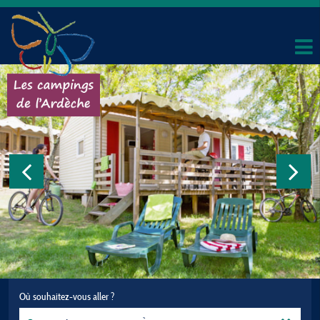
Où souhaitez-vous aller ?