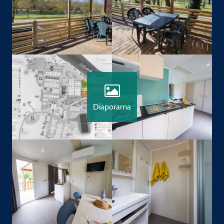
Diaporama