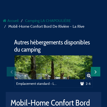
Accueil
Camping LA CHAPOULIÈRE
Mobil-Home Confort Bord De Rivière - La Rive
Autres hébergements disponibles
du camping
Emplacement standard - Le Village
2-6
Mobil-Home Confort Bord