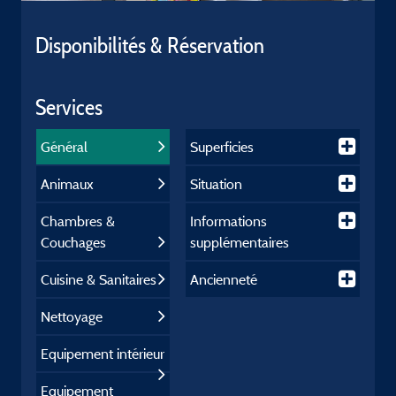
Disponibilités & Réservation
Services
Général
Superficies
Animaux
Situation
Chambres &
Informations
Couchages
supplémentaires
Cuisine & Sanitaires
Ancienneté
Nettoyage
Equipement intérieur
Equipement