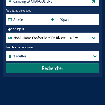
Vos dates de voyage
Type de séjour
Mobil-Home Confort Bord De Rivière - La Rive
Nombre de personnes
Rechercher