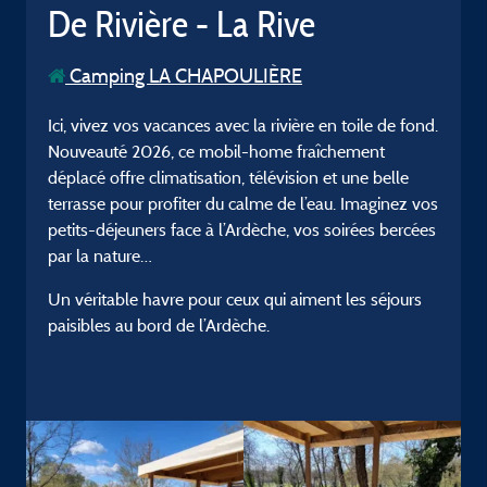
De Rivière - La Rive
Camping LA CHAPOULIÈRE
Ici, vivez vos vacances avec la rivière en toile de fond.
Nouveauté 2026, ce mobil-home fraîchement
déplacé offre climatisation, télévision et une belle
terrasse pour profiter du calme de l’eau. Imaginez vos
petits-déjeuners face à l’Ardèche, vos soirées bercées
par la nature…
Un véritable havre pour ceux qui aiment les séjours
paisibles au bord de l’Ardèche.