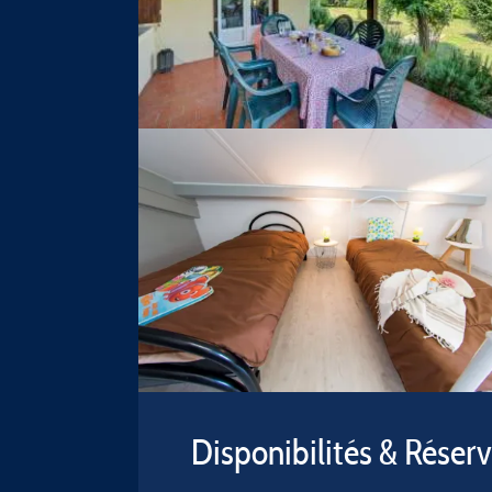
Disponibilités & Réser