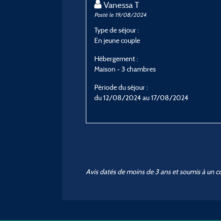
Vanessa T
Posté le 19/08/2024
Type de séjour :
En jeune couple
Hébergement :
Maison - 3 chambres
Période du séjour :
du 12/08/2024 au 17/08/2024
Avis datés de moins de 3 ans et soumis à un c