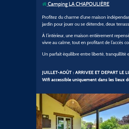
Camping LA CHAPOULIÈRE
Profitez du charme d’une maison indépendant
jardin pour jouer ou se détendre, deux terra
À l’intérieur, une maison entièrement repens
vivre au calme, tout en profitant de l’accès
Un parfait équilibre entre liberté, tranquillité
JUILLET-AOÛT : ARRIVEE ET DEPART LE
Wifi accessible uniquement dans les lieux d