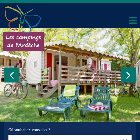
Où souhaitez-vous aller ?