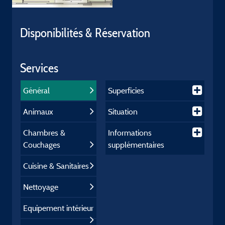
Disponibilités & Réservation
Services
Général
Superficies
Animaux
Situation
Chambres &
Informations
Couchages
supplémentaires
Cuisine & Sanitaires
Nettoyage
Equipement intérieur