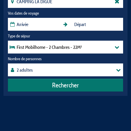
Vos dates de voyage
Type de séjour
First Mobilhome - 2 Chambres - 22M²
Nombre de personnes
Rechercher