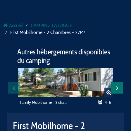
Accueil
CAMPING LA DIGUE
First Mobilhome - 2 Chambres - 22M²
Autres hébergements disponibles
du camping
Family Mobilhome - 2 chambres - 25m² avec sanitaires / Secteur Jardins****
4-6
First Mobilhome - 2