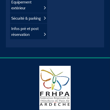
Equipement
extérieur
Sécurité & parking
Infos pré et post
réservation