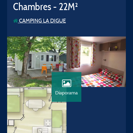
Chambres - 22M²
CAMPING LA DIGUE
Diaporama