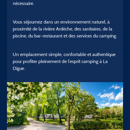
nécessaire.
Vous séjournez dans un environnement naturel, à
proximité de la rivière Ardèche, des sanitaires, de la
piscine, du bar-restaurant et des services du camping.
Un emplacement simple, confortable et authentique
pour profiter pleinement de l’esprit camping à La
Digue.