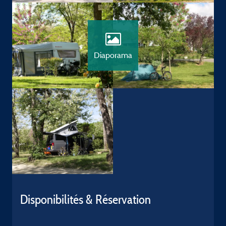
Diaporama
Disponibilités & Réservation