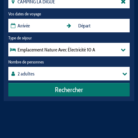
Vos dates de voyage
Type de séjour
Emplacement Nature Avec Électricité 10 A
Nombre de personnes
Rechercher