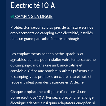
Électricité 10 A
CAMPING LA DIGUE
Profitez d’un séjour au plus près de la nature sur nos
emplacements de camping avec électricité, installés
dans un grand parc arboré et très ombragé.
Les emplacements sont en herbe, spacieux et
agréables, parfaits pour installer votre tente, caravane
ou camping-car dans une ambiance calme et
conviviale. Grâce aux nombreux arbres présents sur
le camping, vous profitez d’un cadre naturel frais et
reposant, idéal pour des vacances en Ardèche.
Chaque emplacement dispose d’un accès à une
borne électrique 10 A. Pensez à prévoir une rallonge
électrique adaptée ainsi qu’un adaptateur européen si