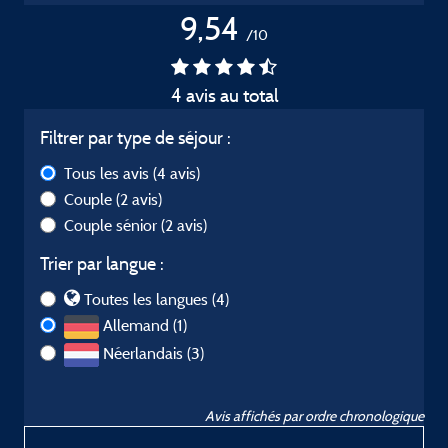
9,54
/10
4 avis au total
Filtrer par type de séjour :
Tous les avis
(4 avis)
Couple
(2 avis)
Couple sénior
(2 avis)
Trier par langue :
Toutes les langues (4)
Allemand (1)
Néerlandais (3)
Avis affichés par ordre chronologique