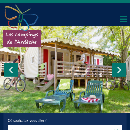
Où souhaitez-vous aller ?