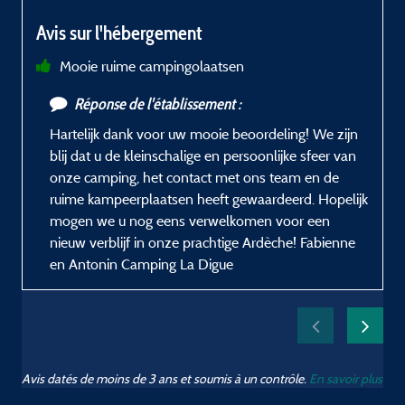
Avis sur l'hébergement
Mooie ruime campingolaatsen
Réponse de l'établissement :
Hartelijk dank voor uw mooie beoordeling! We zijn
blij dat u de kleinschalige en persoonlijke sfeer van
onze camping, het contact met ons team en de
ruime kampeerplaatsen heeft gewaardeerd. Hopelijk
mogen we u nog eens verwelkomen voor een
nieuw verblijf in onze prachtige Ardèche! Fabienne
en Antonin Camping La Digue
Avis datés de moins de 3 ans et soumis à un contrôle.
En savoir plus