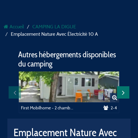
Accueil
CAMPING LA DIGUE
Emplacement Nature Avec Électricité 10 A
Autres hébergements disponibles
du camping
First Mobilhome - 2 chambres - 22m²
2-4
Emplacement Nature Avec