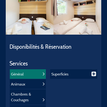
Disponibilités & Réservation
Services
Général
Superficies
Animaux
Chambres &
Couchages