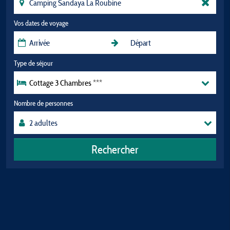
Vos dates de voyage
Type de séjour
Cottage 3 Chambres ***
Nombre de personnes
Rechercher