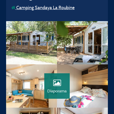
Camping Sandaya La Roubine
Diaporama