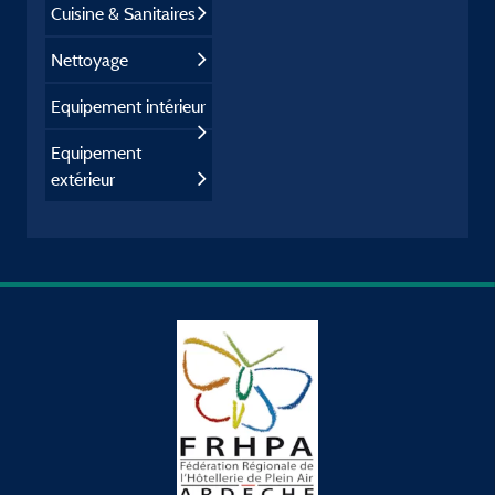
Cuisine & Sanitaires
Nettoyage
Equipement intérieur
Equipement
extérieur