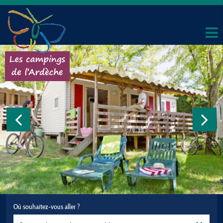
Où souhaitez-vous aller ?