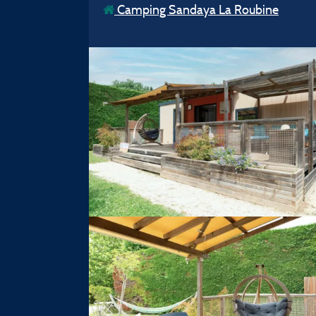
Camping Sandaya La Roubine