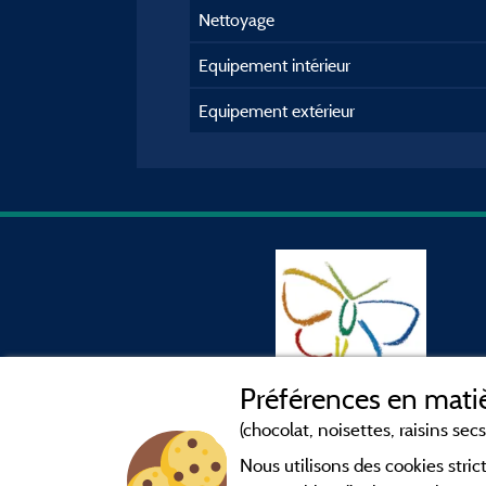
Nettoyage
Equipement intérieur
Equipement extérieur
Préférences en matiè
(chocolat, noisettes, raisins secs.
Nous utilisons des cookies str