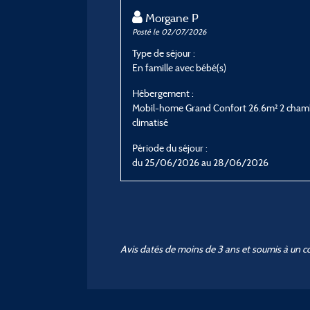
Morgane P
Posté le 02/07/2026
Type de séjour :
En famille avec bébé(s)
Hébergement :
Mobil-home Grand Confort 26.6m² 2 cham
climatisé
Période du séjour :
du 25/06/2026 au 28/06/2026
Avis datés de moins de 3 ans et soumis à un c