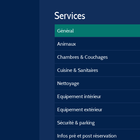
Services
Général
Animaux
Chambres & Couchages
Cuisine & Sanitaires
Nettoyage
Equipement intérieur
Equipement extérieur
Sécurité & parking
Infos pré et post réservation