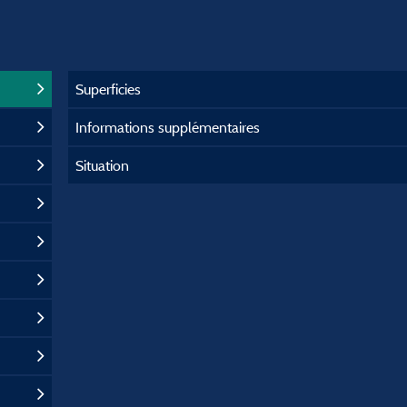
Superficies
Informations supplémentaires
Situation