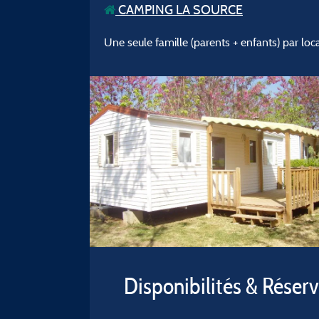
CAMPING LA SOURCE
Une seule famille (parents + enfants) par loc
Disponibilités & Réser