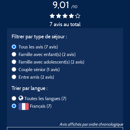
9,01
/10
7 avis au total
Filtrer par type de séjour :
Tous les avis
(7 avis)
Famille avec enfant(s)
(2 avis)
Famille avec adolescent(s)
(2 avis)
Couple sénior
(1 avis)
Entre amis
(2 avis)
Trier par langue :
Toutes les langues (7)
Français (7)
Avis affichés par ordre chronologique