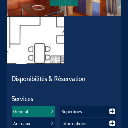
Disponibilités & Réservation
Services
Général
Superficies
Animaux
Informations