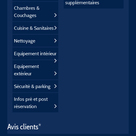
supplémentaires
Chambres &
Couchages
Cuisine & Sanitaires
Nettoyage
Equipement intérieur
Equipement
extérieur
Sécurité & parking
Infos pré et post
réservation
Avis clients*