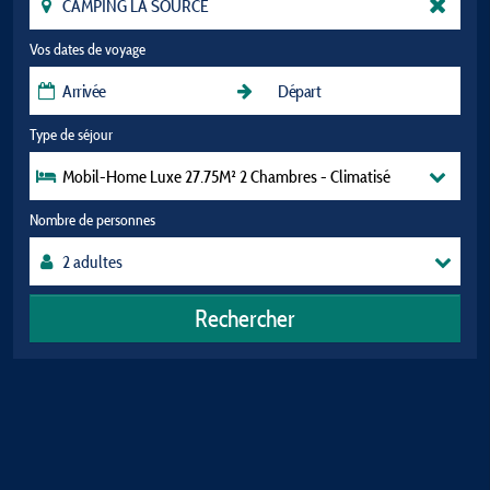
Vos dates de voyage
Type de séjour
Mobil-Home Luxe 27.75M² 2 Chambres - Climatisé
Nombre de personnes
Rechercher