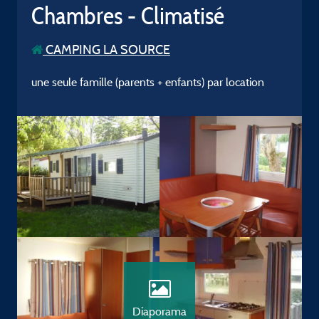
Chambres - Climatisé
CAMPING LA SOURCE
une seule famille (parents + enfants) par location
Diaporama