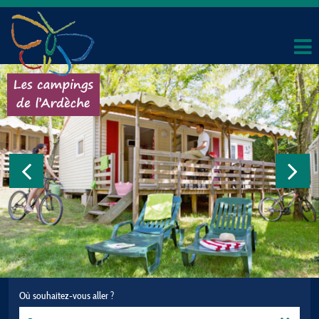
Où souhaitez-vous aller ?